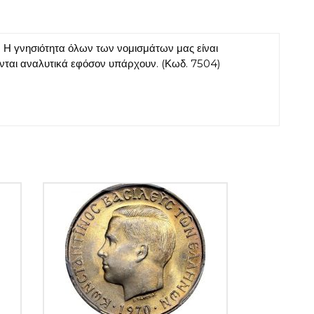
Η γνησιότητα όλων των νομισμάτων μας είναι
ονται αναλυτικά εφόσον υπάρχουν. (Κωδ. 7504)