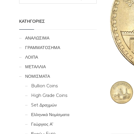
ΚΑΤΗΓΟΡΙΕΣ
ΑΝΑΛΩΣΙΜΑ
ΓΡΑΜΜΑΤΟΣΗΜΑ
ΛΟΙΠΑ
ΜΕΤΑΛΛΙΑ
ΝΟΜΙΣΜΑΤΑ
Bullion Coins
High Grade Coins
Set Δραχμών
Ελληνικά Νομίσματα
Γεώργιος Α'
Ευρώ - Euro