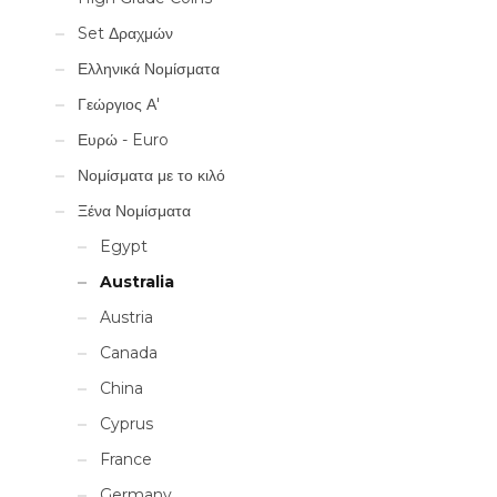
Set Δραχμών
Ελληνικά Νομίσματα
Γεώργιος Α'
Ευρώ - Euro
Νομίσματα με το κιλό
Ξένα Νομίσματα
Egypt
Australia
Austria
Canada
China
Cyprus
France
Germany