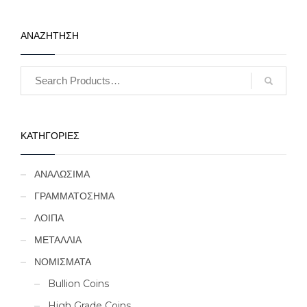
ΑΝΑΖΗΤΗΣΗ
ΚΑΤΗΓΟΡΙΕΣ
ΑΝΑΛΩΣΙΜΑ
ΓΡΑΜΜΑΤΟΣΗΜΑ
ΛΟΙΠΑ
ΜΕΤΑΛΛΙΑ
ΝΟΜΙΣΜΑΤΑ
Bullion Coins
High Grade Coins