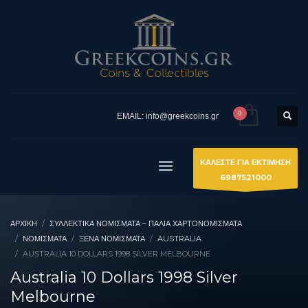
EMAIL: info@greekcoins.gr
ΚΑΛΕΣΤΕ ΓΙΑ ΕΚΤΙΜΗΣΗ
6987521000
ΑΡΧΙΚΉ
ΣΥΛΛΕΚΤΙΚΆ ΝΟΜΊΣΜΑΤΑ – ΠΑΛΙΆ ΧΑΡΤΟΝΟΜΊΣΜΑΤΑ
ΝΟΜΙΣΜΑΤΑ
ΞΈΝΑ ΝΟΜΊΣΜΑΤΑ
AUSTRALIA
AUSTRALIA 10 DOLLARS 1998 SILVER MELBOURNE
Australia 10 Dollars 1998 Silver
Melbourne