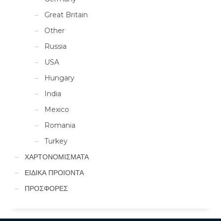
Great Britain
Other
Russia
USA
Hungary
India
Mexico
Romania
Turkey
ΧΑΡΤΟΝΟΜΙΣΜΑΤΑ
ΕΙΔΙΚΑ ΠΡΟΙΟΝΤΑ
ΠΡΟΣΦΟΡΕΣ