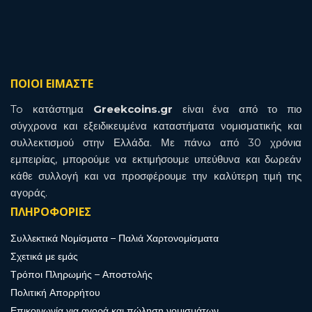
ΠΟΙΟΙ ΕΙΜΑΣΤΕ
To κατάστημα
Greekcoins.gr
είναι ένα από το πιο
σύγχρονα και εξειδικευμένα καταστήματα νομισματικής και
συλλεκτισμού στην Ελλάδα. Με πάνω από 30 χρόνια
εμπειρίας, μπορούμε να εκτιμήσουμε υπεύθυνα και δωρεάν
κάθε συλλογή και να προσφέρουμε την καλύτερη τιμή της
αγοράς.
ΠΛΗΡΟΦΟΡΙΕΣ
Συλλεκτικά Νομίσματα – Παλιά Χαρτονομίσματα
Σχετικά με εμάς
Τρόποι Πληρωμής – Αποστολής
Πολιτική Απορρήτου
Επικοινωνία για αγορά και πώληση νομισμάτων