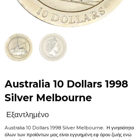
Australia 10 Dollars 1998
Silver Melbourne
Εξαντλημένο
Australia 10 Dollars 1998 Silver Melbourne. Η γνησιότητα
όλων των προϊόντων μας είναι εγγυημένη εφ όρου ζωής ενώ