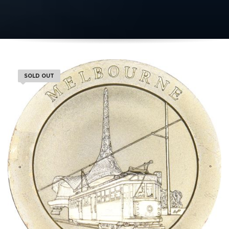
SOLD OUT