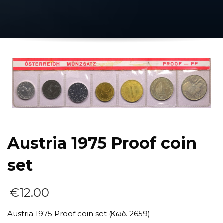
Austria 1975 Proof coin
set
€
12.00
Austria 1975 Proof coin set (Κωδ. 2659)