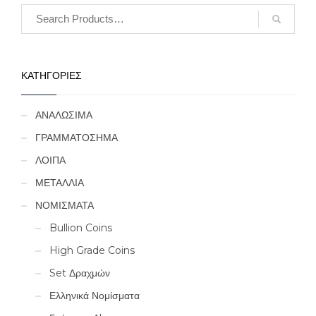
ΚΑΤΗΓΟΡΙΕΣ
ΑΝΑΛΩΣΙΜΑ
ΓΡΑΜΜΑΤΟΣΗΜΑ
ΛΟΙΠΑ
ΜΕΤΑΛΛΙΑ
ΝΟΜΙΣΜΑΤΑ
Bullion Coins
High Grade Coins
Set Δραχμών
Ελληνικά Νομίσματα