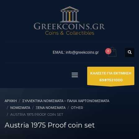
EMAIL: info@greekcoins.gr
ΚΑΛΕΣΤΕ ΓΙΑ ΕΚΤΙΜΗΣΗ
6987521000
ΑΡΧΙΚΉ
ΣΥΛΛΕΚΤΙΚΆ ΝΟΜΊΣΜΑΤΑ – ΠΑΛΙΆ ΧΑΡΤΟΝΟΜΊΣΜΑΤΑ
ΝΟΜΙΣΜΑΤΑ
ΞΈΝΑ ΝΟΜΊΣΜΑΤΑ
OTHER
AUSTRIA 1975 PROOF COIN SET
Austria 1975 Proof coin set