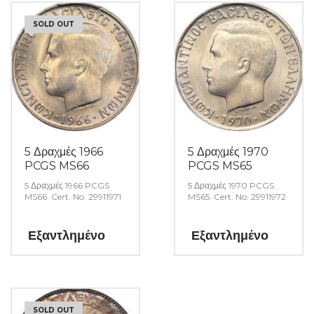
SOLD OUT
5 Δραχμές 1966
5 Δραχμές 1970
PCGS MS66
PCGS MS65
5 Δραχμές 1966 PCGS
5 Δραχμές 1970 PCGS
MS66. Cert. No. 29911971
MS65. Cert. No. 29911972
Εξαντλημένο
Εξαντλημένο
SOLD OUT