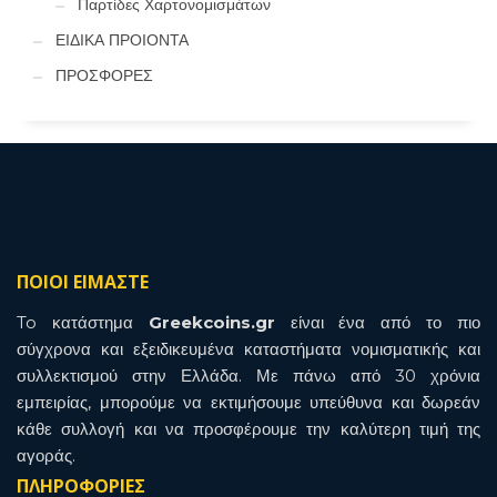
Παρτίδες Χαρτονομισμάτων
ΕΙΔΙΚΑ ΠΡΟΙΟΝΤΑ
ΠΡΟΣΦΟΡΕΣ
ΠΟΙΟΙ ΕΙΜΑΣΤΕ
To κατάστημα
Greekcoins.gr
είναι ένα από το πιο
σύγχρονα και εξειδικευμένα καταστήματα νομισματικής και
συλλεκτισμού στην Ελλάδα. Με πάνω από 30 χρόνια
εμπειρίας, μπορούμε να εκτιμήσουμε υπεύθυνα και δωρεάν
κάθε συλλογή και να προσφέρουμε την καλύτερη τιμή της
αγοράς.
ΠΛΗΡΟΦΟΡΙΕΣ