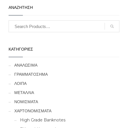
ΑΝΑΖΗΤΗΣΗ
ΚΑΤΗΓΟΡΙΕΣ
ΑΝΑΛΩΣΙΜΑ
ΓΡΑΜΜΑΤΟΣΗΜΑ
ΛΟΙΠΑ
ΜΕΤΑΛΛΙΑ
ΝΟΜΙΣΜΑΤΑ
ΧΑΡΤΟΝΟΜΙΣΜΑΤΑ
High Grade Banknotes