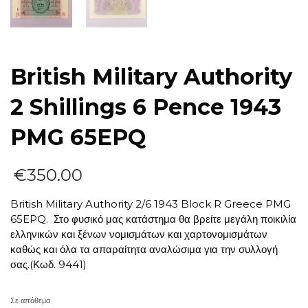
British Military Authority
2 Shillings 6 Pence 1943
PMG 65EPQ
€
350.00
British Military Authority 2/6 1943 Block R Greece PMG
65EPQ. Στο φυσικό μας κατάστημα θα βρείτε μεγάλη ποικιλία
ελληνικών και ξένων νομισμάτων και χαρτονομισμάτων
καθώς και όλα τα απαραίτητα αναλώσιμα για την συλλογή
σας.(Κωδ. 9441)
Σε απόθεμα