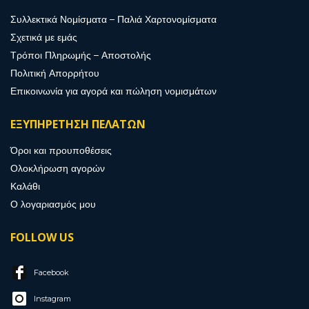
Συλλεκτικά Νομίσματα – Παλιά Χαρτονομίσματα
Σχετικά με εμάς
Τρόποι Πληρωμής – Αποστολής
Πολιτική Απορρήτου
Επικοινωνία για αγορά και πώληση νομισμάτων
ΕΞΥΠΗΡΕΤΗΣΗ ΠΕΛΑΤΩΝ
Όροι και προυποθέσεις
Ολοκλήρωση αγορών
Καλάθι
Ο λογαριασμός μου
FOLLOW US
Facebook
Instagram