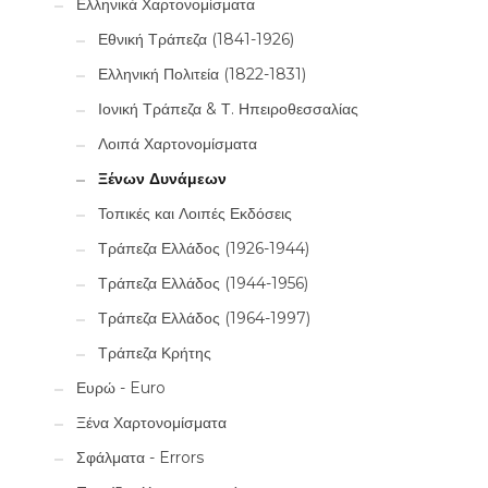
Ελληνικά Χαρτονομίσματα
Εθνική Τράπεζα (1841-1926)
Ελληνική Πολιτεία (1822-1831)
Ιονική Τράπεζα & Τ. Ηπειροθεσσαλίας
Λοιπά Χαρτονομίσματα
Ξένων Δυνάμεων
Τοπικές και Λοιπές Εκδόσεις
Τράπεζα Ελλάδος (1926-1944)
Τράπεζα Ελλάδος (1944-1956)
Τράπεζα Ελλάδος (1964-1997)
Τράπεζα Κρήτης
Ευρώ - Euro
Ξένα Χαρτονομίσματα
Σφάλματα - Errors