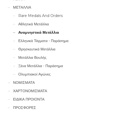
ΜΕΤΑΛΛΙΑ
Rare Medals And Orders
Αθλητικά Μετάλλια
Αναμνηστικά Μετάλλια
Ελληνικά Τάγματα - Παράσημα
Θρησκευτικά Μετάλλια
Μετάλλια Βουλής
Ξένα Μετάλλια - Παράσημα
Ολυμπιακοί Αγώνες
ΝΟΜΙΣΜΑΤΑ
ΧΑΡΤΟΝΟΜΙΣΜΑΤΑ
ΕΙΔΙΚΑ ΠΡΟΙΟΝΤΑ
ΠΡΟΣΦΟΡΕΣ