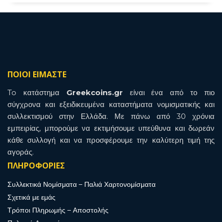
ΠΟΙΟΙ ΕΙΜΑΣΤΕ
To κατάστημα
Greekcoins.gr
είναι ένα από το πιο
σύγχρονα και εξειδικευμένα καταστήματα νομισματικής και
συλλεκτισμού στην Ελλάδα. Με πάνω από 30 χρόνια
εμπειρίας, μπορούμε να εκτιμήσουμε υπεύθυνα και δωρεάν
κάθε συλλογή και να προσφέρουμε την καλύτερη τιμή της
αγοράς.
ΠΛΗΡΟΦΟΡΙΕΣ
Συλλεκτικά Νομίσματα – Παλιά Χαρτονομίσματα
Σχετικά με εμάς
Τρόποι Πληρωμής – Αποστολής