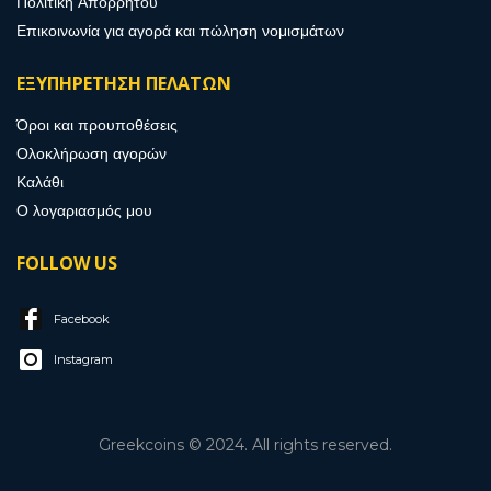
Πολιτική Απορρήτου
Επικοινωνία για αγορά και πώληση νομισμάτων
ΕΞΥΠΗΡΕΤΗΣΗ ΠΕΛΑΤΩΝ
Όροι και προυποθέσεις
Ολοκλήρωση αγορών
Καλάθι
Ο λογαριασμός μου
FOLLOW US
Facebook
Instagram
Greekcoins © 2024. All rights reserved.