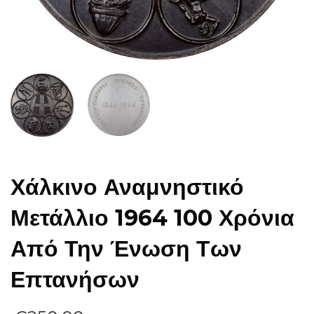
Χάλκινο Αναμνηστικό
Μετάλλιο 1964 100 Χρόνια
Από Την Ένωση Των
Επτανήσων