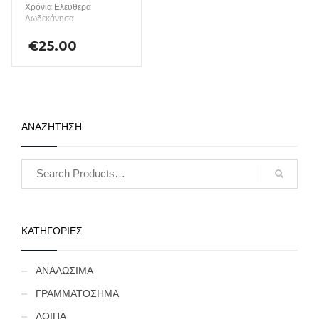
Χρόνια Ελεύθερα
Δωδεκάνησα
€
25.00
ΑΝΑΖΗΤΗΣΗ
ΚΑΤΗΓΟΡΙΕΣ
ΑΝΑΛΩΣΙΜΑ
ΓΡΑΜΜΑΤΟΣΗΜΑ
ΛΟΙΠΑ