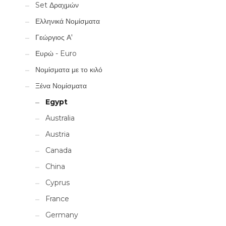
Set Δραχμών
Ελληνικά Νομίσματα
Γεώργιος Α'
Ευρώ - Euro
Νομίσματα με το κιλό
Ξένα Νομίσματα
Egypt
Australia
Austria
Canada
China
Cyprus
France
Germany