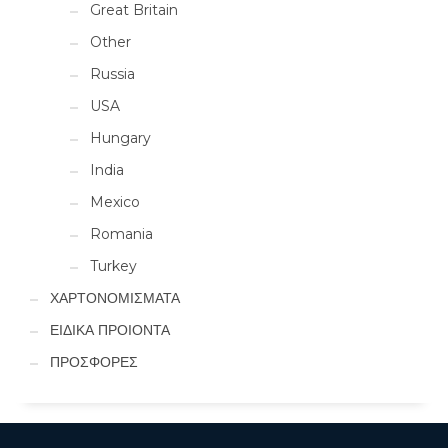
Great Britain
Other
Russia
USA
Hungary
India
Mexico
Romania
Turkey
ΧΑΡΤΟΝΟΜΙΣΜΑΤΑ
ΕΙΔΙΚΑ ΠΡΟΙΟΝΤΑ
ΠΡΟΣΦΟΡΕΣ