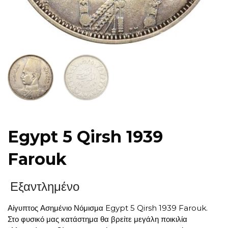
Egypt 5 Qirsh 1939
Farouk
Εξαντλημένο
Αίγυπτος Ασημένιο Νόμισμα Egypt 5 Qirsh 1939 Farouk.
Στο φυσικό μας κατάστημα θα βρείτε μεγάλη ποικιλία