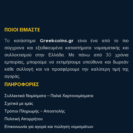
ΠΟΙΟΙ ΕΙΜΑΣΤΕ
To κατάστημα
Greekcoins.gr
είναι ένα από το πιο
σύγχρονα και εξειδικευμένα καταστήματα νομισματικής και
συλλεκτισμού στην Ελλάδα. Με πάνω από 30 χρόνια
εμπειρίας, μπορούμε να εκτιμήσουμε υπεύθυνα και δωρεάν
κάθε συλλογή και να προσφέρουμε την καλύτερη τιμή της
αγοράς.
ΠΛΗΡΟΦΟΡΙΕΣ
Συλλεκτικά Νομίσματα – Παλιά Χαρτονομίσματα
Σχετικά με εμάς
Τρόποι Πληρωμής – Αποστολής
Πολιτική Απορρήτου
Επικοινωνία για αγορά και πώληση νομισμάτων