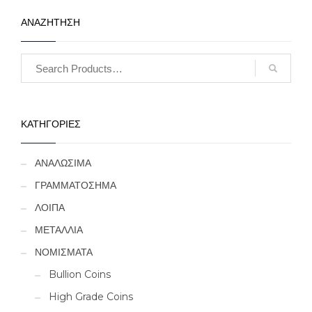
ΑΝΑΖΗΤΗΣΗ
ΚΑΤΗΓΟΡΙΕΣ
ΑΝΑΛΩΣΙΜΑ
ΓΡΑΜΜΑΤΟΣΗΜΑ
ΛΟΙΠΑ
ΜΕΤΑΛΛΙΑ
ΝΟΜΙΣΜΑΤΑ
Bullion Coins
High Grade Coins