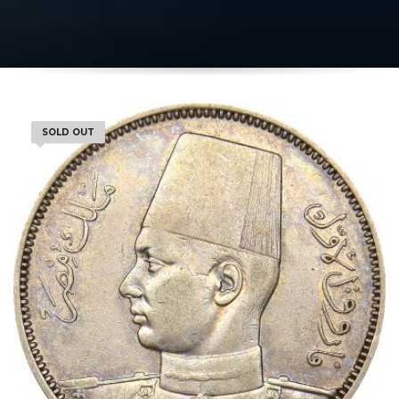
SOLD OUT