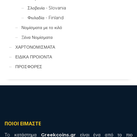
Σλοβενία - Slovania
Φινλαδία - Finland
Νομίσματα με το κιλό
Ξένα Νομίσματα
ΧΑΡΤΟΝΟΜΙΣΜΑΤΑ
ΕΙΔΙΚΑ ΠΡΟΙΟΝΤΑ
ΠΡΟΣΦΟΡΕΣ
ΠΟΙΟΙ ΕΙΜΑΣΤΕ
To κατάστημα
Greekcoins.gr
είναι ένα από το πιο