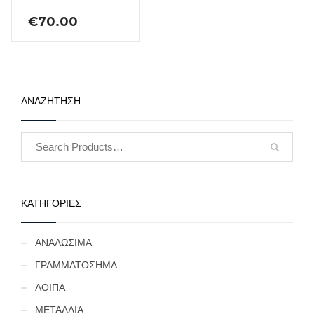
€
70.00
ΑΝΑΖΗΤΗΣΗ
ΚΑΤΗΓΟΡΙΕΣ
ΑΝΑΛΩΣΙΜΑ
ΓΡΑΜΜΑΤΟΣΗΜΑ
ΛΟΙΠΑ
ΜΕΤΑΛΛΙΑ