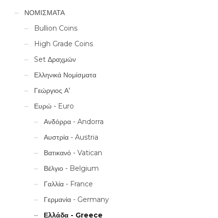
ΝΟΜΙΣΜΑΤΑ
Bullion Coins
High Grade Coins
Set Δραχμών
Ελληνικά Νομίσματα
Γεώργιος Α'
Ευρώ - Euro
Ανδόρρα - Andorra
Αυστρία - Austria
Βατικανό - Vatican
Βέλγιο - Belgium
Γαλλία - France
Γερμανία - Germany
Ελλάδα - Greece