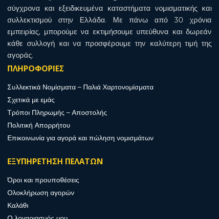
σύγχρονα και εξειδικευμένα καταστήματα νομισματικής και
συλλεκτισμού στην Ελλάδα. Με πάνω από 30 χρόνια
εμπειρίας, μπορούμε να εκτιμήσουμε υπεύθυνα και δωρεάν
κάθε συλλογή και να προσφέρουμε την καλύτερη τιμή της
αγοράς.
ΠΛΗΡΟΦΟΡΙΕΣ
Συλλεκτικά Νομίσματα – Παλιά Χαρτονομίσματα
Σχετικά με εμάς
Τρόποι Πληρωμής – Αποστολής
Πολιτική Απορρήτου
Επικοινωνία για αγορά και πώληση νομισμάτων
ΕΞΥΠΗΡΕΤΗΣΗ ΠΕΛΑΤΩΝ
Όροι και προυποθέσεις
Ολοκλήρωση αγορών
Καλάθι
Ο λογαριασμός μου