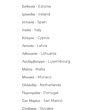
Εσθονία - Estonia
Ιρλανδία - Ireland
Ισπανία - Spain
Ιταλία - Italy
Κύπρος - Cyprus
Λετονία - Latvia
Λιθουανία - Lithuania
Λουξεμβούργο - Luxembourg
Μάλτα - Malta
Μονακό - Monaco
Ολλανδία - Netherlands
Πορτογαλία - Portugal
Σαν Μαρίνο - San Marino
Σλοβακία - Slovakia