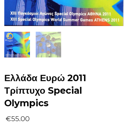
Ελλάδα Ευρώ 2011
Τρίπτυχο Special
Olympics
€
55.00