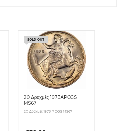
SOLD OUT
20 Δραχμές 1973ΑPCGS
MS67
20 Δραχμές 1973 PCGS MS67