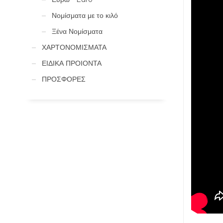
Νομίσματα με το κιλό
Ξένα Νομίσματα
ΧΑΡΤΟΝΟΜΙΣΜΑΤΑ
ΕΙΔΙΚΑ ΠΡΟΙΟΝΤΑ
ΠΡΟΣΦΟΡΕΣ