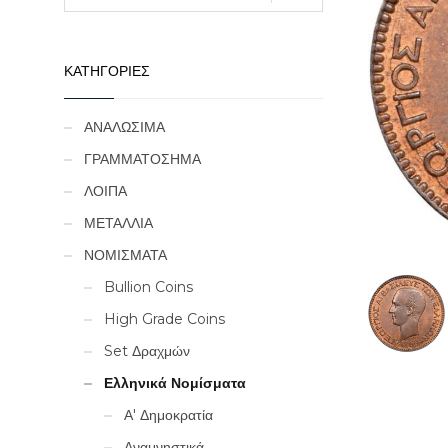
ΚΑΤΗΓΟΡΙΕΣ
ΑΝΑΛΩΣΙΜΑ
ΓΡΑΜΜΑΤΟΣΗΜΑ
ΛΟΙΠΑ
ΜΕΤΑΛΛΙΑ
ΝΟΜΙΣΜΑΤΑ
Bullion Coins
High Grade Coins
Set Δραχμών
Ελληνικά Νομίσματα
Α' Δημοκρατία
Αναμνηστικά