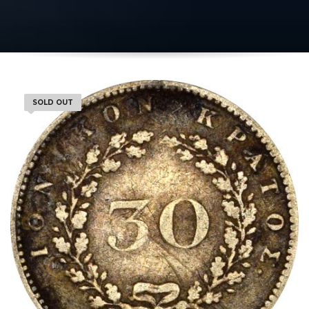
SOLD OUT