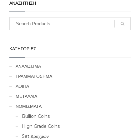
ΑΝΑΖΗΤΗΣΗ
ΚΑΤΗΓΟΡΙΕΣ
ΑΝΑΛΩΣΙΜΑ
ΓΡΑΜΜΑΤΟΣΗΜΑ
ΛΟΙΠΑ
ΜΕΤΑΛΛΙΑ
ΝΟΜΙΣΜΑΤΑ
Bullion Coins
High Grade Coins
Set Δραχμών