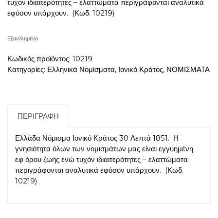
τυχόν ιδιαιτερότητες – ελαττώματα περιγράφονται αναλυτικά
εφόσον υπάρχουν. (Κωδ. 10219)
Εξαντλημένο
Κωδικός προϊόντος:
10219
Κατηγορίες:
Ελληνικά Νομίσματα
,
Ιονικό Κράτος
,
ΝΟΜΙΣΜΑΤΑ
ΠΕΡΙΓΡΑΦΉ
Ελλάδα Νόμισμα Ιονικό Κράτος 30 Λεπτά 1851. Η
γνησιότητα όλων των νομισμάτων μας είναι εγγυημένη
εφ όρου ζωής ενώ τυχόν ιδιαιτερότητες – ελαττώματα
περιγράφονται αναλυτικά εφόσον υπάρχουν. (Κωδ.
10219)