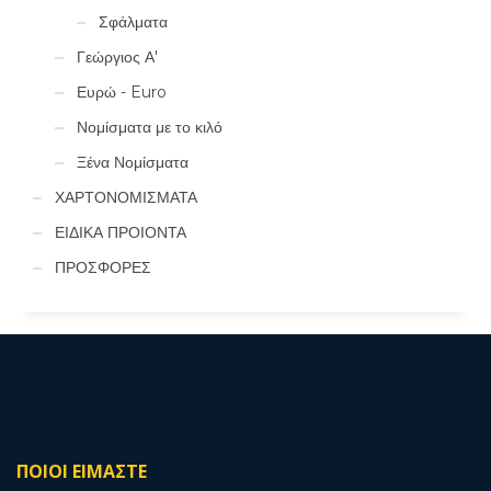
Σφάλματα
Γεώργιος Α'
Ευρώ - Euro
Νομίσματα με το κιλό
Ξένα Νομίσματα
ΧΑΡΤΟΝΟΜΙΣΜΑΤΑ
ΕΙΔΙΚΑ ΠΡΟΙΟΝΤΑ
ΠΡΟΣΦΟΡΕΣ
ΠΟΙΟΙ ΕΙΜΑΣΤΕ