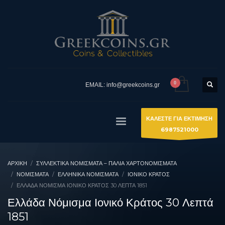
EMAIL: info@greekcoins.gr
ΚΑΛΕΣΤΕ ΓΙΑ ΕΚΤΙΜΗΣΗ
6987521000
ΑΡΧΙΚΉ
ΣΥΛΛΕΚΤΙΚΆ ΝΟΜΊΣΜΑΤΑ – ΠΑΛΙΆ ΧΑΡΤΟΝΟΜΊΣΜΑΤΑ
ΝΟΜΙΣΜΑΤΑ
ΕΛΛΗΝΙΚΆ ΝΟΜΊΣΜΑΤΑ
ΙΟΝΙΚΌ ΚΡΆΤΟΣ
ΕΛΛΆΔΑ ΝΌΜΙΣΜΑ ΙΟΝΙΚΌ ΚΡΆΤΟΣ 30 ΛΕΠΤΆ 1851
Ελλάδα Νόμισμα Ιονικό Κράτος 30 Λεπτά
1851