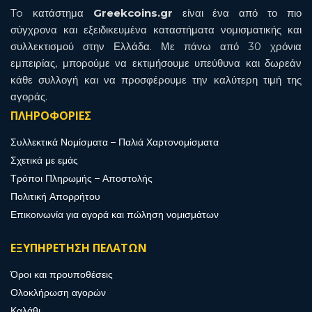
To κατάστημα
Greekcoins.gr
είναι ένα από το πιο
σύγχρονα και εξειδικευμένα καταστήματα νομισματικής και
συλλεκτισμού στην Ελλάδα. Με πάνω από 30 χρόνια
εμπειρίας, μπορούμε να εκτιμήσουμε υπεύθυνα και δωρεάν
κάθε συλλογή και να προσφέρουμε την καλύτερη τιμή της
αγοράς.
ΠΛΗΡΟΦΟΡΙΕΣ
Συλλεκτικά Νομίσματα – Παλιά Χαρτονομίσματα
Σχετικά με εμάς
Τρόποι Πληρωμής – Αποστολής
Πολιτική Απορρήτου
Επικοινωνία για αγορά και πώληση νομισμάτων
ΕΞΥΠΗΡΕΤΗΣΗ ΠΕΛΑΤΩΝ
Όροι και προυποθέσεις
Ολοκλήρωση αγορών
Καλάθι