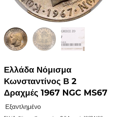
Ελλάδα Νόμισμα
Κωνσταντίνος Β 2
Δραχμές 1967 NGC MS67
Εξαντλημένο