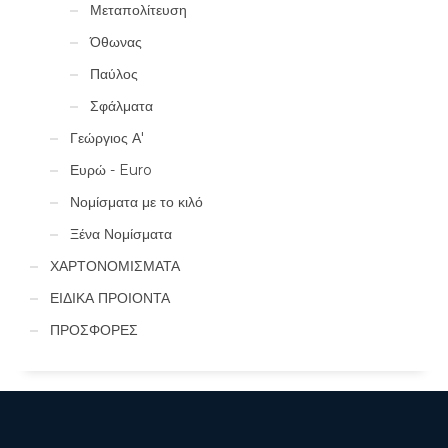
Μεταπολίτευση
Όθωνας
Παύλος
Σφάλματα
Γεώργιος Α'
Ευρώ - Euro
Νομίσματα με το κιλό
Ξένα Νομίσματα
ΧΑΡΤΟΝΟΜΙΣΜΑΤΑ
ΕΙΔΙΚΑ ΠΡΟΙΟΝΤΑ
ΠΡΟΣΦΟΡΕΣ