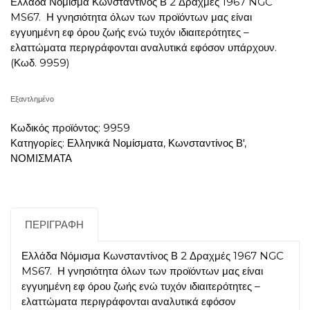
Ελλάδα Νόμισμα Κωνσταντίνος Β 2 Δραχμές 1967 NGC
MS67. Η γνησιότητα όλων των προϊόντων μας είναι
εγγυημένη εφ όρου ζωής ενώ τυχόν ιδιαιτερότητες –
ελαττώματα περιγράφονται αναλυτικά εφόσον υπάρχουν.
(Κωδ. 9959)
Εξαντλημένο
Κωδικός προϊόντος:
9959
Κατηγορίες:
Ελληνικά Νομίσματα
,
Κωνσταντίνος Β'
,
ΝΟΜΙΣΜΑΤΑ
ΠΕΡΙΓΡΑΦΉ
Ελλάδα Νόμισμα Κωνσταντίνος Β 2 Δραχμές 1967 NGC
MS67. Η γνησιότητα όλων των προϊόντων μας είναι
εγγυημένη εφ όρου ζωής ενώ τυχόν ιδιαιτερότητες –
ελαττώματα περιγράφονται αναλυτικά εφόσον