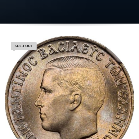
SOLD OUT