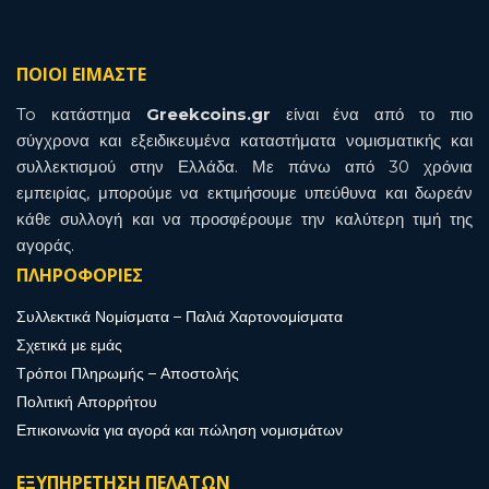
ΠΟΙΟΙ ΕΙΜΑΣΤΕ
To κατάστημα
Greekcoins.gr
είναι ένα από το πιο
σύγχρονα και εξειδικευμένα καταστήματα νομισματικής και
συλλεκτισμού στην Ελλάδα. Με πάνω από 30 χρόνια
εμπειρίας, μπορούμε να εκτιμήσουμε υπεύθυνα και δωρεάν
κάθε συλλογή και να προσφέρουμε την καλύτερη τιμή της
αγοράς.
ΠΛΗΡΟΦΟΡΙΕΣ
Συλλεκτικά Νομίσματα – Παλιά Χαρτονομίσματα
Σχετικά με εμάς
Τρόποι Πληρωμής – Αποστολής
Πολιτική Απορρήτου
Επικοινωνία για αγορά και πώληση νομισμάτων
ΕΞΥΠΗΡΕΤΗΣΗ ΠΕΛΑΤΩΝ