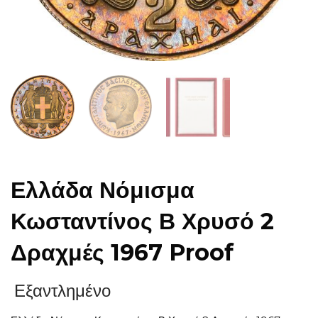
Ελλάδα Νόμισμα
Κωσταντίνος Β Χρυσό 2
Δραχμές 1967 Proof
Εξαντλημένο