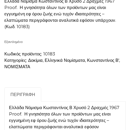
Ελλάδα Νόμισμα Κωσταντίνος Β Χρυσό 2 Δραχμές 1967
Proof. Η γνησιότητα όλων των προϊόντων μας είναι
εγγυημένη εφ όρου ζωής ενώ τυχόν ιδιαιτερότητες –
ελαττώματα περιγράφονται αναλυτικά εφόσον υπάρχουν.
(Κωδ. 10183)
Εξαντλημένο
Κωδικός προϊόντος:
10183
Κατηγορίες:
Δοκίμια
,
Ελληνικά Νομίσματα
,
Κωνσταντίνος Β'
,
ΝΟΜΙΣΜΑΤΑ
ΠΕΡΙΓΡΑΦΉ
Ελλάδα Νόμισμα Κωσταντίνος Β Χρυσό 2 Δραχμές 1967
Proof. Η γνησιότητα όλων των προϊόντων μας είναι
εγγυημένη εφ όρου ζωής ενώ τυχόν ιδιαιτερότητες –
ελαττώματα περιγράφονται αναλυτικά εφόσον