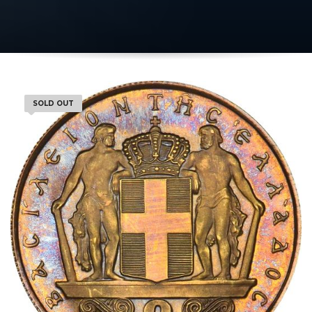
SOLD OUT