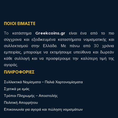
ΠΟΙΟΙ ΕΙΜΑΣΤΕ
To κατάστημα
Greekcoins.gr
είναι ένα από το πιο
σύγχρονα και εξειδικευμένα καταστήματα νομισματικής και
συλλεκτισμού στην Ελλάδα. Με πάνω από 30 χρόνια
εμπειρίας, μπορούμε να εκτιμήσουμε υπεύθυνα και δωρεάν
κάθε συλλογή και να προσφέρουμε την καλύτερη τιμή της
αγοράς.
ΠΛΗΡΟΦΟΡΙΕΣ
Συλλεκτικά Νομίσματα – Παλιά Χαρτονομίσματα
Σχετικά με εμάς
Τρόποι Πληρωμής – Αποστολής
Πολιτική Απορρήτου
Επικοινωνία για αγορά και πώληση νομισμάτων