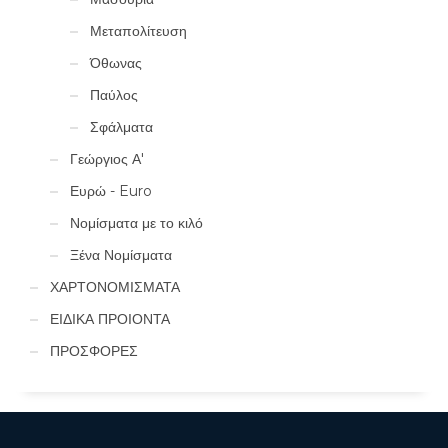
Μεταπολίτευση
Όθωνας
Παύλος
Σφάλματα
Γεώργιος Α'
Ευρώ - Euro
Νομίσματα με το κιλό
Ξένα Νομίσματα
ΧΑΡΤΟΝΟΜΙΣΜΑΤΑ
ΕΙΔΙΚΑ ΠΡΟΙΟΝΤΑ
ΠΡΟΣΦΟΡΕΣ