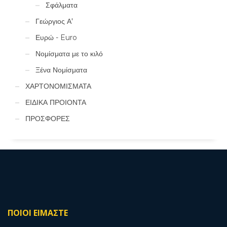
Σφάλματα
Γεώργιος Α'
Ευρώ - Euro
Νομίσματα με το κιλό
Ξένα Νομίσματα
ΧΑΡΤΟΝΟΜΙΣΜΑΤΑ
ΕΙΔΙΚΑ ΠΡΟΙΟΝΤΑ
ΠΡΟΣΦΟΡΕΣ
ΠΟΙΟΙ ΕΙΜΑΣΤΕ