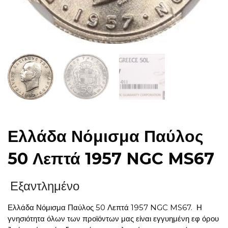
Ελλάδα Νόμισμα Παύλος
50 Λεπτά 1957 NGC MS67
Εξαντλημένο
Ελλάδα Νόμισμα Παύλος 50 Λεπτά 1957 NGC MS67. Η
γνησιότητα όλων των προϊόντων μας είναι εγγυημένη εφ όρου