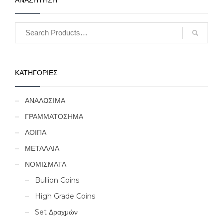
ΚΑΤΗΓΟΡΙΕΣ
ΑΝΑΛΩΣΙΜΑ
ΓΡΑΜΜΑΤΟΣΗΜΑ
ΛΟΙΠΑ
ΜΕΤΑΛΛΙΑ
ΝΟΜΙΣΜΑΤΑ
Bullion Coins
High Grade Coins
Set Δραχμών