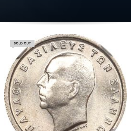
SOLD OUT