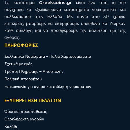
To κατάστημα
Greekcoins.gr
είναι ένα από το πιο
σύγχρονα και εξειδικευμένα καταστήματα νομισματικής και
συλλεκτισμού στην Ελλάδα. Με πάνω από 30 χρόνια
εμπειρίας, μπορούμε να εκτιμήσουμε υπεύθυνα και δωρεάν
κάθε συλλογή και να προσφέρουμε την καλύτερη τιμή της
αγοράς.
ΠΛΗΡΟΦΟΡΙΕΣ
Συλλεκτικά Νομίσματα – Παλιά Χαρτονομίσματα
Σχετικά με εμάς
Τρόποι Πληρωμής – Αποστολής
Πολιτική Απορρήτου
Επικοινωνία για αγορά και πώληση νομισμάτων
ΕΞΥΠΗΡΕΤΗΣΗ ΠΕΛΑΤΩΝ
Όροι και προυποθέσεις
Ολοκλήρωση αγορών
Καλάθι