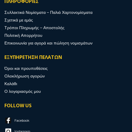
ΠΛΗΡΟΦΟΡΙΕΣ
Συλλεκτικά Νομίσματα – Παλιά Χαρτονομίσματα
Σχετικά με εμάς
Τρόποι Πληρωμής – Αποστολής
Πολιτική Απορρήτου
Επικοινωνία για αγορά και πώληση νομισμάτων
ΕΞΥΠΗΡΕΤΗΣΗ ΠΕΛΑΤΩΝ
Όροι και προυποθέσεις
Ολοκλήρωση αγορών
Καλάθι
Ο λογαριασμός μου
FOLLOW US
Facebook
Instagram