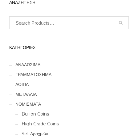
ΑΝΑΖΗΤΗΣΗ
ΚΑΤΗΓΟΡΙΕΣ
ΑΝΑΛΩΣΙΜΑ
ΓΡΑΜΜΑΤΟΣΗΜΑ
ΛΟΙΠΑ
ΜΕΤΑΛΛΙΑ
ΝΟΜΙΣΜΑΤΑ
Bullion Coins
High Grade Coins
Set Δραχμών