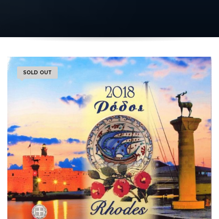
SOLD OUT