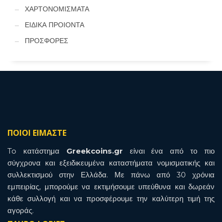
ΧΑΡΤΟΝΟΜΙΣΜΑΤΑ
ΕΙΔΙΚΑ ΠΡΟΙΟΝΤΑ
ΠΡΟΣΦΟΡΕΣ
ΠΟΙΟΙ ΕΙΜΑΣΤΕ
To κατάστημα
Greekcoins.gr
είναι ένα από το πιο
σύγχρονα και εξειδικευμένα καταστήματα νομισματικής και
συλλεκτισμού στην Ελλάδα. Με πάνω από 30 χρόνια
εμπειρίας, μπορούμε να εκτιμήσουμε υπεύθυνα και δωρεάν
κάθε συλλογή και να προσφέρουμε την καλύτερη τιμή της
αγοράς.