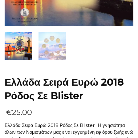
Ελλάδα Σειρά Ευρώ 2018
Ρόδος Σε Blister
€
25.00
Ελλάδα Σειρά Ευρώ 2018 Ρόδος Σε Blister. Η γνησιότητα
όλων των Νομισμάτων μας είναι εγγυημένη εφ όρου ζωής ενώ