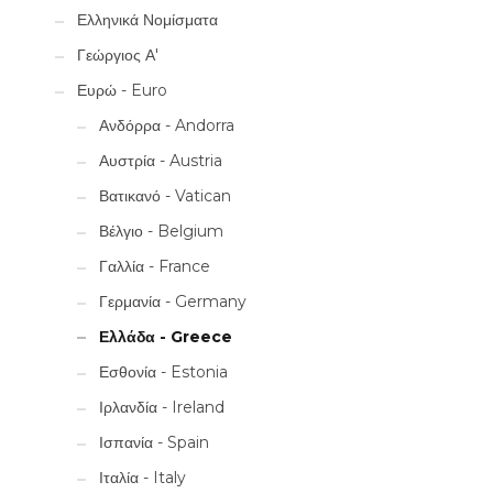
Ελληνικά Νομίσματα
Γεώργιος Α'
Ευρώ - Euro
Ανδόρρα - Andorra
Αυστρία - Austria
Βατικανό - Vatican
Βέλγιο - Belgium
Γαλλία - France
Γερμανία - Germany
Ελλάδα - Greece
Εσθονία - Estonia
Ιρλανδία - Ireland
Ισπανία - Spain
Ιταλία - Italy