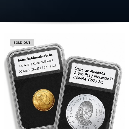
SOLD OUT