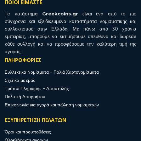
ΠΟΙΟΙ ΕΙΜΑΣΤΕ
To κατάστημα
Greekcoins.gr
είναι ένα από το πιο
σύγχρονα και εξειδικευμένα καταστήματα νομισματικής και
συλλεκτισμού στην Ελλάδα. Με πάνω από 30 χρόνια
εμπειρίας, μπορούμε να εκτιμήσουμε υπεύθυνα και δωρεάν
κάθε συλλογή και να προσφέρουμε την καλύτερη τιμή της
αγοράς.
ΠΛΗΡΟΦΟΡΙΕΣ
Συλλεκτικά Νομίσματα – Παλιά Χαρτονομίσματα
Σχετικά με εμάς
Τρόποι Πληρωμής – Αποστολής
Πολιτική Απορρήτου
Επικοινωνία για αγορά και πώληση νομισμάτων
ΕΞΥΠΗΡΕΤΗΣΗ ΠΕΛΑΤΩΝ
Όροι και προυποθέσεις
Ολοκλήρωση αγορών