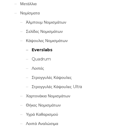
Μετάλλια
Νομίσματα
Άλμπουμ Νομισμάτων
Σελίδες Νομισμάτων
Κάψουλες Νομισμάτων
Everslabs
Quadrum
Λοιπές
Στρογγυλές Κάψουλες
Στρογγυλές Κάψουλες Ultra
Χαρτονάκια Νομισμάτων
Θήκες Νομισμάτων
Υγρά Καθαρισμού
Λοιπά Αναλώσιμα