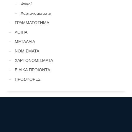
Φακοί
Χαρτονομίσματα
ΓΡΑΜΜΑΤΟΣΗΜΑ
ΛΟΙΠΑ
ΜΕΤΑΛΛΙΑ
ΝΟΜΙΣΜΑΤΑ
ΧΑΡΤΟΝΟΜΙΣΜΑΤΑ
ΕΙΔΙΚΑ ΠΡΟΙΟΝΤΑ
ΠΡΟΣΦΟΡΕΣ