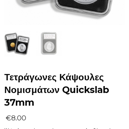
Τετράγωνες Κάψουλες
Νομισμάτων Quickslab
37mm
€
8.00