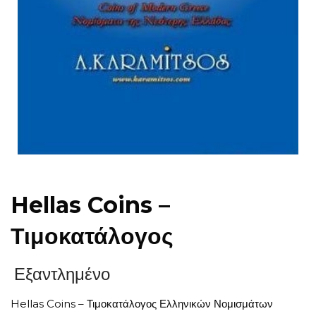
Hellas Coins –
Τιμοκατάλογος
Εξαντλημένο
Hellas Coins – Τιμοκατάλογος Ελληνικών Νομισμάτων