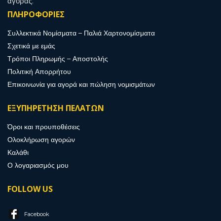
αγοράς.
ΠΛΗΡΟΦΟΡΙΕΣ
Συλλεκτικά Νομίσματα – Παλιά Χαρτονομίσματα
Σχετικά με εμάς
Τρόποι Πληρωμής – Αποστολής
Πολιτική Απορρήτου
Επικοινωνία για αγορά και πώληση νομισμάτων
ΕΞΥΠΗΡΕΤΗΣΗ ΠΕΛΑΤΩΝ
Όροι και προυποθέσεις
Ολοκλήρωση αγορών
Καλάθι
Ο λογαριασμός μου
FOLLOW US
Facebook