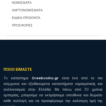
ΝΟΜΙΣΜΑΤΑ
ΧΑΡΤΟΝΟΜΙΣΜΑΤΑ
ΕΙΔΙΚΑ ΠΡΟΙΟΝΤΑ
ΠΡΟΣΦΟΡΕΣ
ΠΟΙΟΙ ΕΙΜΑΣΤΕ
To κατάστημα
Greekcoins.gr
είναι ένα από το πιο
σύγχρονα και εξειδικευμένα καταστήματα νομισματικής και
συλλεκτισμού στην Ελλάδα. Με πάνω από 30 χρόνια
εμπειρίας, μπορούμε να εκτιμήσουμε υπεύθυνα και δωρεάν
κάθε συλλογή και να προσφέρουμε την καλύτερη τιμή της