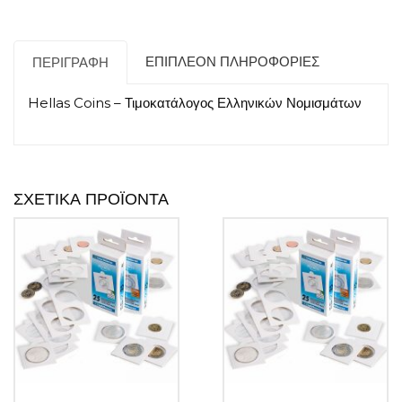
ΕΠΙΠΛΈΟΝ ΠΛΗΡΟΦΟΡΊΕΣ
ΠΕΡΙΓΡΑΦΉ
Hellas Coins – Τιμοκατάλογος Ελληνικών Νομισμάτων
ΣΧΕΤΙΚΆ ΠΡΟΪΌΝΤΑ