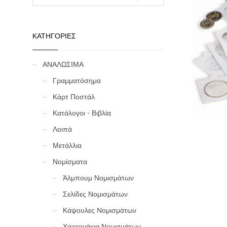
ΚΑΤΗΓΟΡΙΕΣ
ΑΝΑΛΩΣΙΜΑ
Γραμματόσημα
Κάρτ Ποστάλ
Κατάλογοι - Βιβλία
Λοιπά
Μετάλλια
Νομίσματα
Άλμπουμ Νομισμάτων
Σελίδες Νομισμάτων
Κάψουλες Νομισμάτων
Χαρτονάκια Νομισμάτων