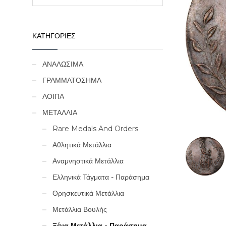
ΚΑΤΗΓΟΡΙΕΣ
ΑΝΑΛΩΣΙΜΑ
ΓΡΑΜΜΑΤΟΣΗΜΑ
ΛΟΙΠΑ
ΜΕΤΑΛΛΙΑ
Rare Medals And Orders
Αθλητικά Μετάλλια
Αναμνηστικά Μετάλλια
Ελληνικά Τάγματα - Παράσημα
Θρησκευτικά Μετάλλια
Μετάλλια Βουλής
Ξένα Μετάλλια - Παράσημα