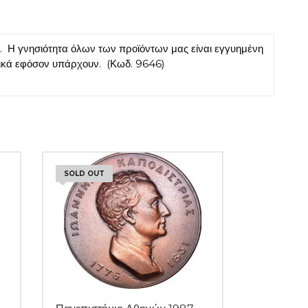
 Η γνησιότητα όλων των προϊόντων μας είναι εγγυημένη
τικά εφόσον υπάρχουν. (Κωδ. 9646)
SOLD OUT