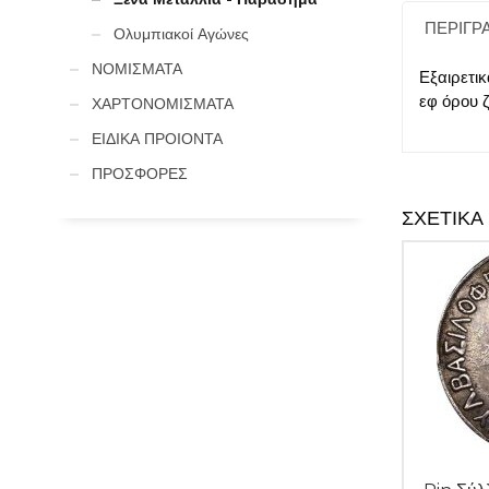
ΠΕΡΙΓΡ
Ολυμπιακοί Αγώνες
ΝΟΜΙΣΜΑΤΑ
Εξαιρετι
εφ όρου 
ΧΑΡΤΟΝΟΜΙΣΜΑΤΑ
ΕΙΔΙΚΑ ΠΡΟΙΟΝΤΑ
ΠΡΟΣΦΟΡΕΣ
ΣΧΕΤΙΚΆ