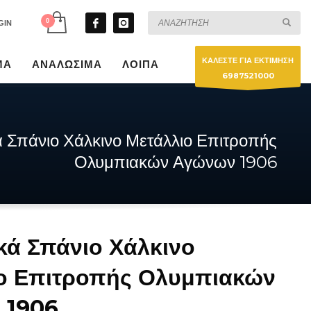
GIN
ΚΑΛΕΣΤΕ ΓΙΑ ΕΚΤΙΜΗΣΗ
ΜΑ
ΑΝΑΛΩΣΙΜΑ
ΛΟΙΠΑ
6987521000
ά Σπάνιο Χάλκινο Μετάλλιο Επιτροπής
Ολυμπιακών Αγώνων 1906
ικά Σπάνιο Χάλκινο
ο Επιτροπής Ολυμπιακών
 1906