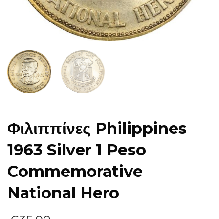
Φιλιππίνες Philippines
1963 Silver 1 Peso
Commemorative
National Hero