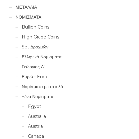
ΜΕΤΑΛΛΙΑ
ΝΟΜΙΣΜΑΤΑ
Bullion Coins
High Grade Coins
Set Δραχμών
Ελληνικά Νομίσματα
Γεώργιος Α'
Ευρώ - Euro
Νομίσματα με το κιλό
Ξένα Νομίσματα
Egypt
Australia
Austria
Canada