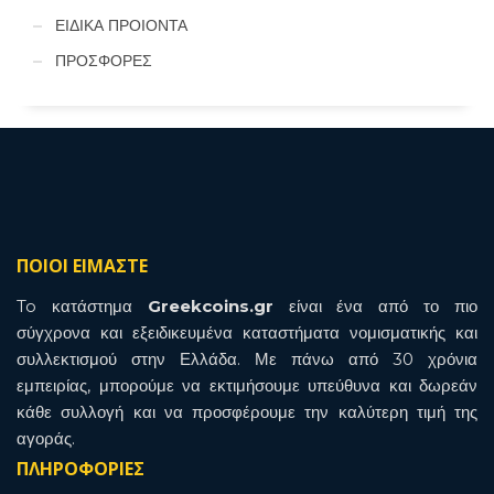
ΕΙΔΙΚΑ ΠΡΟΙΟΝΤΑ
ΠΡΟΣΦΟΡΕΣ
ΠΟΙΟΙ ΕΙΜΑΣΤΕ
To κατάστημα
Greekcoins.gr
είναι ένα από το πιο
σύγχρονα και εξειδικευμένα καταστήματα νομισματικής και
συλλεκτισμού στην Ελλάδα. Με πάνω από 30 χρόνια
εμπειρίας, μπορούμε να εκτιμήσουμε υπεύθυνα και δωρεάν
κάθε συλλογή και να προσφέρουμε την καλύτερη τιμή της
αγοράς.
ΠΛΗΡΟΦΟΡΙΕΣ