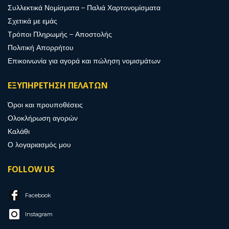
Συλλεκτικά Νομίσματα – Παλιά Χαρτονομίσματα
Σχετικά με εμάς
Τρόποι Πληρωμής – Αποστολής
Πολιτική Απορρήτου
Επικοινωνία για αγορά και πώληση νομισμάτων
ΕΞΥΠΗΡΕΤΗΣΗ ΠΕΛΑΤΩΝ
Όροι και προυποθέσεις
Ολοκλήρωση αγορών
Καλάθι
Ο λογαριασμός μου
FOLLOW US
Facebook
Instagram