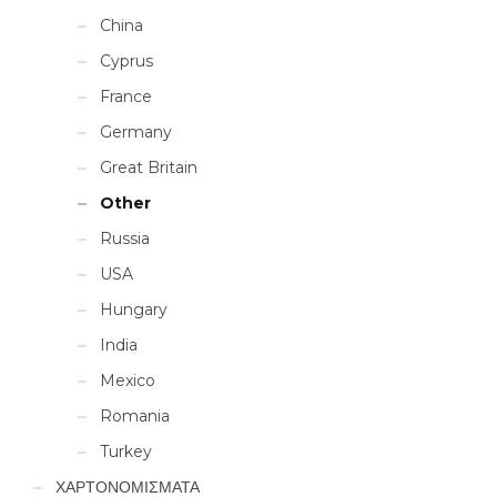
China
Cyprus
France
Germany
Great Britain
Other
Russia
USA
Hungary
India
Mexico
Romania
Turkey
ΧΑΡΤΟΝΟΜΙΣΜΑΤΑ