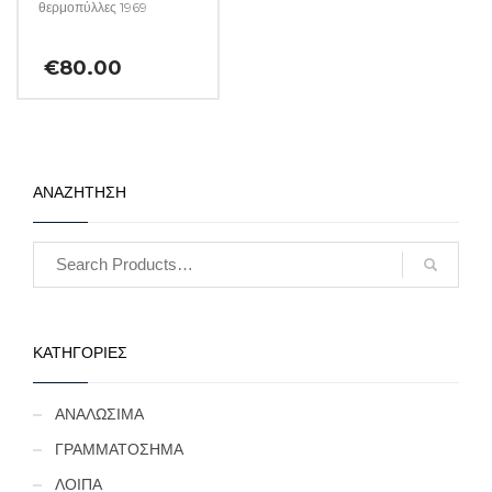
θερμοπύλλες 1969
€
80.00
ΑΝΑΖΗΤΗΣΗ
ΚΑΤΗΓΟΡΙΕΣ
ΑΝΑΛΩΣΙΜΑ
ΓΡΑΜΜΑΤΟΣΗΜΑ
ΛΟΙΠΑ