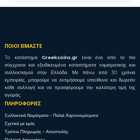
ΠΟΙΟΙ ΕΙΜΑΣΤΕ
To κατάστημα
Greekcoins.gr
είναι ένα από το πιο
σύγχρονα και εξειδικευμένα καταστήματα νομισματικής και
συλλεκτισμού στην Ελλάδα. Με πάνω από 30 χρόνια
εμπειρίας, μπορούμε να εκτιμήσουμε υπεύθυνα και δωρεάν
κάθε συλλογή και να προσφέρουμε την καλύτερη τιμή της
αγοράς.
ΠΛΗΡΟΦΟΡΙΕΣ
Συλλεκτικά Νομίσματα – Παλιά Χαρτονομίσματα
Σχετικά με εμάς
Τρόποι Πληρωμής – Αποστολής
Πολιτική Απορρήτου