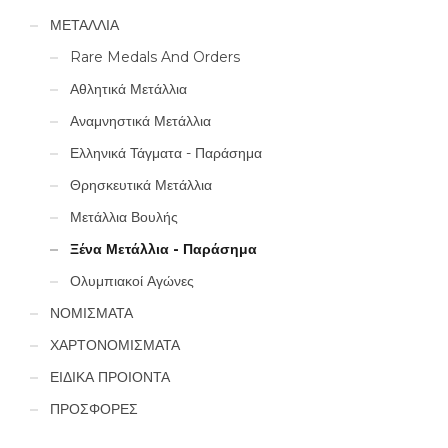
ΜΕΤΑΛΛΙΑ
Rare Medals And Orders
Αθλητικά Μετάλλια
Αναμνηστικά Μετάλλια
Ελληνικά Τάγματα - Παράσημα
Θρησκευτικά Μετάλλια
Μετάλλια Βουλής
Ξένα Μετάλλια - Παράσημα
Ολυμπιακοί Αγώνες
ΝΟΜΙΣΜΑΤΑ
ΧΑΡΤΟΝΟΜΙΣΜΑΤΑ
ΕΙΔΙΚΑ ΠΡΟΙΟΝΤΑ
ΠΡΟΣΦΟΡΕΣ