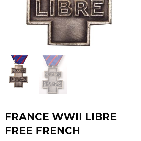
FRANCE WWII LIBRE
FREE FRENCH