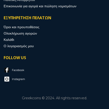
Επικοινωνία για αγορά και πώληση νομισμάτων
ΕΞΥΠΗΡΕΤΗΣΗ ΠΕΛΑΤΩΝ
Όροι και προυποθέσεις
Ολοκλήρωση αγορών
Καλάθι
Ο λογαριασμός μου
FOLLOW US
Facebook
Instagram
Greekcoins © 2024. All rights reserved.