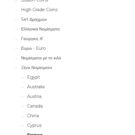
Bullion Coins
High Grade Coins
Set Δραχμών
Ελληνικά Νομίσματα
Γεώργιος Α'
Ευρώ - Euro
Νομίσματα με το κιλό
Ξένα Νομίσματα
Egypt
Australia
Austria
Canada
China
Cyprus