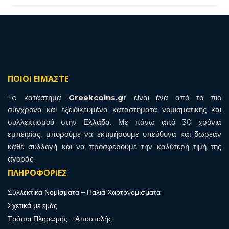
ΠΟΙΟΙ ΕΙΜΑΣΤΕ
To κατάστημα
Greekcoins.gr
είναι ένα από το πιο
σύγχρονα και εξειδικευμένα καταστήματα νομισματικής και
συλλεκτισμού στην Ελλάδα. Με πάνω από 30 χρόνια
εμπειρίας, μπορούμε να εκτιμήσουμε υπεύθυνα και δωρεάν
κάθε συλλογή και να προσφέρουμε την καλύτερη τιμή της
αγοράς.
ΠΛΗΡΟΦΟΡΙΕΣ
Συλλεκτικά Νομίσματα – Παλιά Χαρτονομίσματα
Σχετικά με εμάς
Τρόποι Πληρωμής – Αποστολής