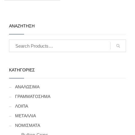
ΑΝΑΖΗΤΗΣΗ
ΚΑΤΗΓΟΡΙΕΣ
ΑΝΑΛΩΣΙΜΑ
ΓΡΑΜΜΑΤΟΣΗΜΑ
ΛΟΙΠΑ
ΜΕΤΑΛΛΙΑ
ΝΟΜΙΣΜΑΤΑ