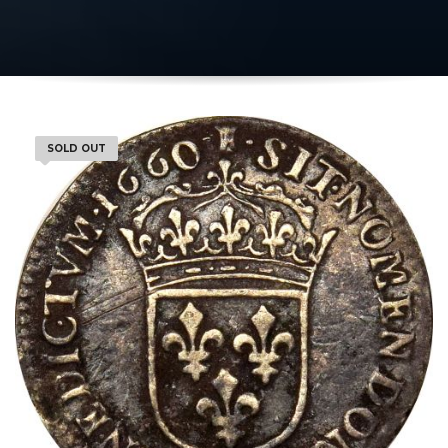
SOLD OUT