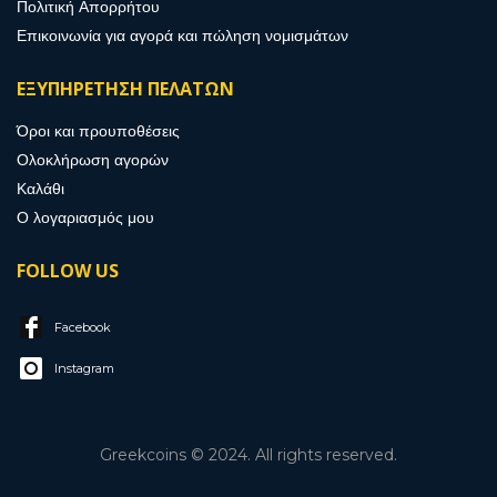
Πολιτική Απορρήτου
Επικοινωνία για αγορά και πώληση νομισμάτων
ΕΞΥΠΗΡΕΤΗΣΗ ΠΕΛΑΤΩΝ
Όροι και προυποθέσεις
Ολοκλήρωση αγορών
Καλάθι
Ο λογαριασμός μου
FOLLOW US
Facebook
Instagram
Greekcoins © 2024. All rights reserved.