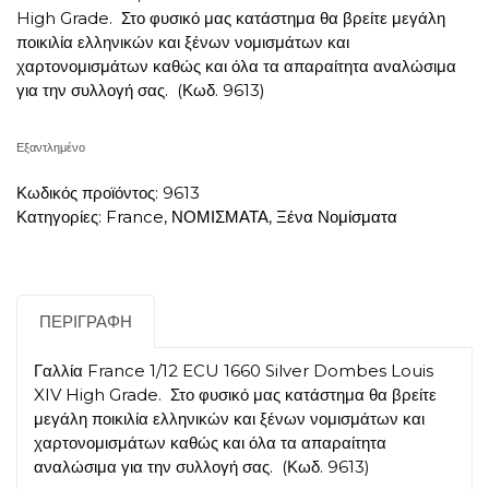
High Grade. Στο φυσικό μας κατάστημα θα βρείτε μεγάλη
ποικιλία ελληνικών και ξένων νομισμάτων και
χαρτονομισμάτων καθώς και όλα τα απαραίτητα αναλώσιμα
για την συλλογή σας. (Κωδ. 9613)
Εξαντλημένο
Κωδικός προϊόντος:
9613
Κατηγορίες:
France
,
ΝΟΜΙΣΜΑΤΑ
,
Ξένα Νομίσματα
ΠΕΡΙΓΡΑΦΉ
Γαλλία France 1/12 ECU 1660 Silver Dombes Louis
XIV High Grade. Στο φυσικό μας κατάστημα θα βρείτε
μεγάλη ποικιλία ελληνικών και ξένων νομισμάτων και
χαρτονομισμάτων καθώς και όλα τα απαραίτητα
αναλώσιμα για την συλλογή σας. (Κωδ. 9613)