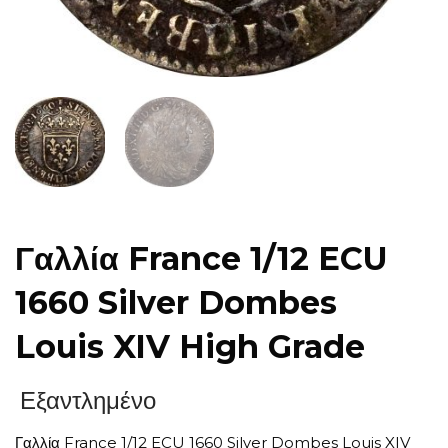
Γαλλία France 1/12 ECU
1660 Silver Dombes
Louis XIV High Grade
Εξαντλημένο
Γαλλία France 1/12 ECU 1660 Silver Dombes Louis XIV