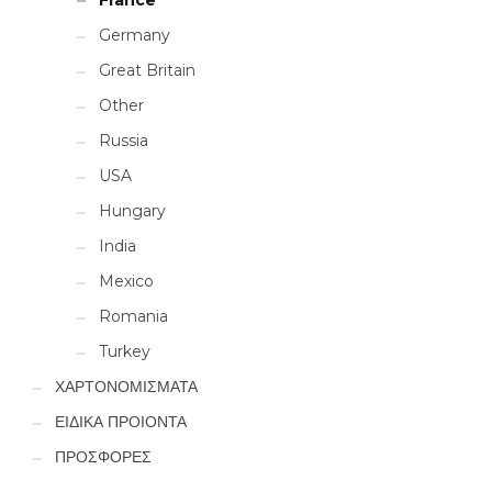
France
Germany
Great Britain
Other
Russia
USA
Hungary
India
Mexico
Romania
Turkey
ΧΑΡΤΟΝΟΜΙΣΜΑΤΑ
ΕΙΔΙΚΑ ΠΡΟΙΟΝΤΑ
ΠΡΟΣΦΟΡΕΣ