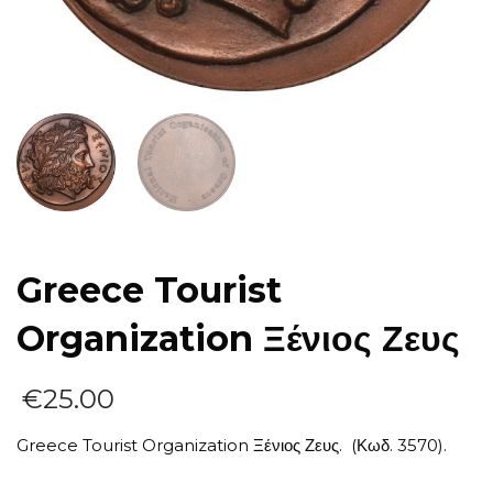
Greece Tourist
Organization Ξένιος Ζευς
€
25.00
Greece Tourist Organization Ξένιος Ζευς. (Κωδ. 3570).