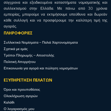
σύγχρονα και εξειδικευμένα καταστήματα νομισματικής και
συλλεκτισμού στην Ελλάδα. Με πάνω από 30 χρόνια
εμπειρίας, μπορούμε να εκτιμήσουμε υπεύθυνα και δωρεάν
κάθε συλλογή και να προσφέρουμε την καλύτερη τιμή της
αγοράς.
ΠΛΗΡΟΦΟΡΙΕΣ
Συλλεκτικά Νομίσματα – Παλιά Χαρτονομίσματα
Σχετικά με εμάς
Τρόποι Πληρωμής – Αποστολής
Πολιτική Απορρήτου
Επικοινωνία για αγορά και πώληση νομισμάτων
ΕΞΥΠΗΡΕΤΗΣΗ ΠΕΛΑΤΩΝ
Όροι και προυποθέσεις
Ολοκλήρωση αγορών
Καλάθι
Ο λογαριασμός μου