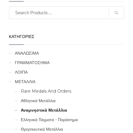
ΚΑΤΗΓΟΡΙΕΣ
ΑΝΑΛΩΣΙΜΑ
ΓΡΑΜΜΑΤΟΣΗΜΑ
ΛΟΙΠΑ
ΜΕΤΑΛΛΙΑ
Rare Medals And Orders
Αθλητικά Μετάλλια
Αναμνηστικά Μετάλλια
Ελληνικά Τάγματα - Παράσημα
Θρησκευτικά Μετάλλια