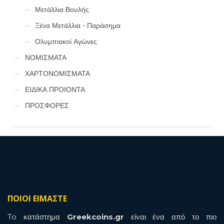
Μετάλλια Βουλής
Ξένα Μετάλλια - Παράσημα
Ολυμπιακοί Αγώνες
ΝΟΜΙΣΜΑΤΑ
ΧΑΡΤΟΝΟΜΙΣΜΑΤΑ
ΕΙΔΙΚΑ ΠΡΟΙΟΝΤΑ
ΠΡΟΣΦΟΡΕΣ
ΠΟΙΟΙ ΕΙΜΑΣΤΕ
To κατάστημα
Greekcoins.gr
είναι ένα από το πιο