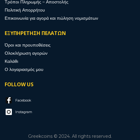
Τρόποι Πληρωμής – Αποστολής
Πολιτική Απορρήτου
Επικοινωνία για αγορά και πώληση νομισμάτων
ΕΞΥΠΗΡΕΤΗΣΗ ΠΕΛΑΤΩΝ
Όροι και προυποθέσεις
Ολοκλήρωση αγορών
Καλάθι
Ο λογαριασμός μου
FOLLOW US
Facebook
Instagram
Greekcoins © 2024. All rights reserved.