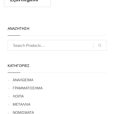
ΑΝΑΖΗΤΗΣΗ
ΚΑΤΗΓΟΡΙΕΣ
ΑΝΑΛΩΣΙΜΑ
ΓΡΑΜΜΑΤΟΣΗΜΑ
ΛΟΙΠΑ
ΜΕΤΑΛΛΙΑ
ΝΟΜΙΣΜΑΤΑ