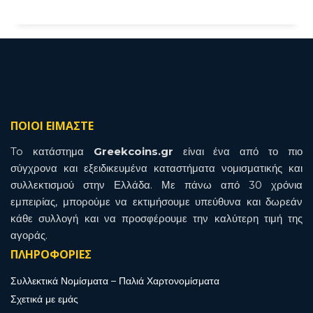
ΠΟΙΟΙ ΕΙΜΑΣΤΕ
To κατάστημα
Greekcoins.gr
είναι ένα από το πιο
σύγχρονα και εξειδικευμένα καταστήματα νομισματικής και
συλλεκτισμού στην Ελλάδα. Με πάνω από 30 χρόνια
εμπειρίας, μπορούμε να εκτιμήσουμε υπεύθυνα και δωρεάν
κάθε συλλογή και να προσφέρουμε την καλύτερη τιμή της
αγοράς.
ΠΛΗΡΟΦΟΡΙΕΣ
Συλλεκτικά Νομίσματα – Παλιά Χαρτονομίσματα
Σχετικά με εμάς