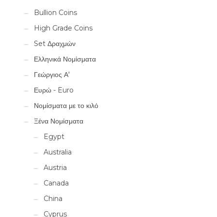
Bullion Coins
High Grade Coins
Set Δραχμών
Ελληνικά Νομίσματα
Γεώργιος Α'
Ευρώ - Euro
Νομίσματα με το κιλό
Ξένα Νομίσματα
Egypt
Australia
Austria
Canada
China
Cyprus