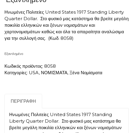
Ηνωμένες Πολιτείες United States 1917 Standing Liberty
Quarter Dollar. Στο φυσικό μας κατάστημα θα βρείτε μεγάλη
ποικιλία ελληνικών και ξένων νομισμάτων και
χαρτονομισμάτων καθώς και όλα τα απαραίτητα αναλώσιμα
για την συλλογή σας. (Κωδ. 8058)
Εξαντλημένο
Κωδικός προϊόντος:
8058
Κατηγορίες:
USA
,
ΝΟΜΙΣΜΑΤΑ
,
Ξένα Νομίσματα
ΠΕΡΙΓΡΑΦΉ
Ηνωμένες Πολιτείες United States 1917 Standing
Liberty Quarter Dollar. Στο φυσικό μας κατάστημα θα
βρείτε μεγάλη ποικιλία ελληνικών και ξένων νομισμάτων