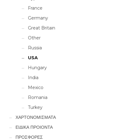
France
Germany
Great Britain
Other
Russia
USA
Hungary
India
Mexico
Romania
Turkey
ΧΑΡΤΟΝΟΜΙΣΜΑΤΑ
ΕΙΔΙΚΑ ΠΡΟΙΟΝΤΑ
ΠΡΟΣΦΟΡΕΣ