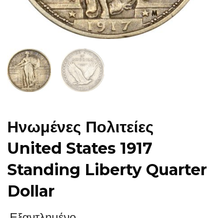
Ηνωμένες Πολιτείες
United States 1917
Standing Liberty Quarter
Dollar
Εξαντλημένο