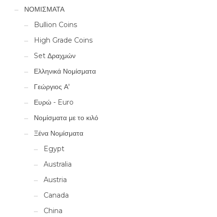
ΝΟΜΙΣΜΑΤΑ
Bullion Coins
High Grade Coins
Set Δραχμών
Ελληνικά Νομίσματα
Γεώργιος Α'
Ευρώ - Euro
Νομίσματα με το κιλό
Ξένα Νομίσματα
Egypt
Australia
Austria
Canada
China