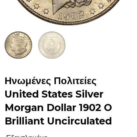
Ηνωμένες Πολιτείες
United States Silver
Morgan Dollar 1902 O
Brilliant Uncirculated