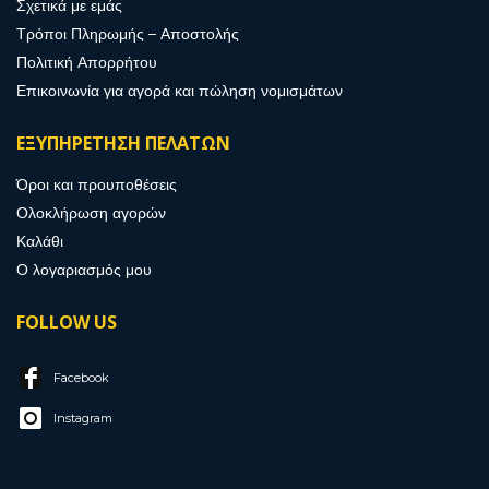
Σχετικά με εμάς
Τρόποι Πληρωμής – Αποστολής
Πολιτική Απορρήτου
Επικοινωνία για αγορά και πώληση νομισμάτων
ΕΞΥΠΗΡΕΤΗΣΗ ΠΕΛΑΤΩΝ
Όροι και προυποθέσεις
Ολοκλήρωση αγορών
Καλάθι
Ο λογαριασμός μου
FOLLOW US
Facebook
Instagram