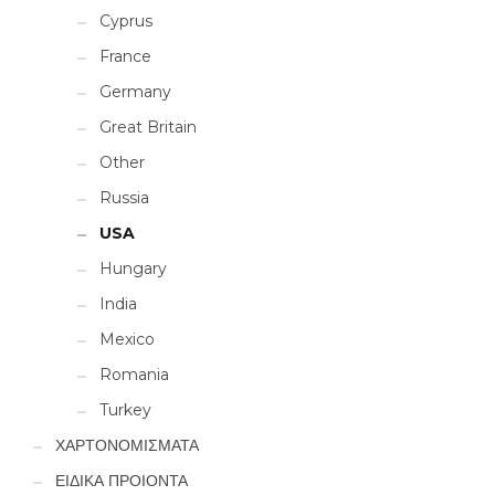
Cyprus
France
Germany
Great Britain
Other
Russia
USA
Hungary
India
Mexico
Romania
Turkey
ΧΑΡΤΟΝΟΜΙΣΜΑΤΑ
ΕΙΔΙΚΑ ΠΡΟΙΟΝΤΑ