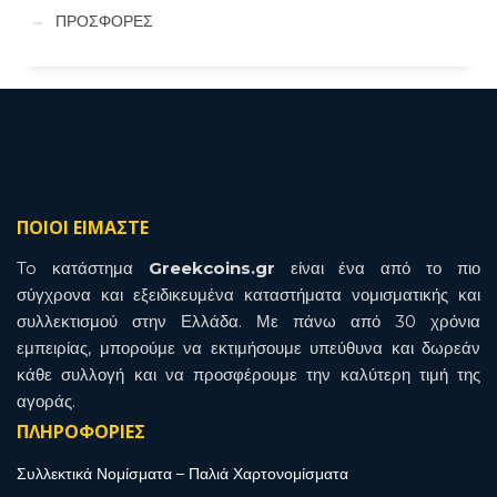
ΠΡΟΣΦΟΡΕΣ
ΠΟΙΟΙ ΕΙΜΑΣΤΕ
To κατάστημα
Greekcoins.gr
είναι ένα από το πιο
σύγχρονα και εξειδικευμένα καταστήματα νομισματικής και
συλλεκτισμού στην Ελλάδα. Με πάνω από 30 χρόνια
εμπειρίας, μπορούμε να εκτιμήσουμε υπεύθυνα και δωρεάν
κάθε συλλογή και να προσφέρουμε την καλύτερη τιμή της
αγοράς.
ΠΛΗΡΟΦΟΡΙΕΣ
Συλλεκτικά Νομίσματα – Παλιά Χαρτονομίσματα