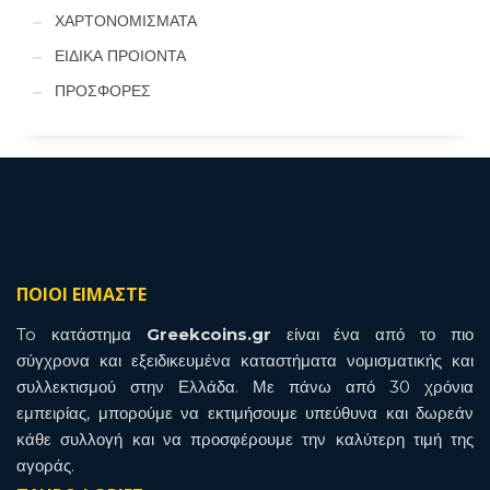
ΧΑΡΤΟΝΟΜΙΣΜΑΤΑ
ΕΙΔΙΚΑ ΠΡΟΙΟΝΤΑ
ΠΡΟΣΦΟΡΕΣ
ΠΟΙΟΙ ΕΙΜΑΣΤΕ
To κατάστημα
Greekcoins.gr
είναι ένα από το πιο
σύγχρονα και εξειδικευμένα καταστήματα νομισματικής και
συλλεκτισμού στην Ελλάδα. Με πάνω από 30 χρόνια
εμπειρίας, μπορούμε να εκτιμήσουμε υπεύθυνα και δωρεάν
κάθε συλλογή και να προσφέρουμε την καλύτερη τιμή της
αγοράς.