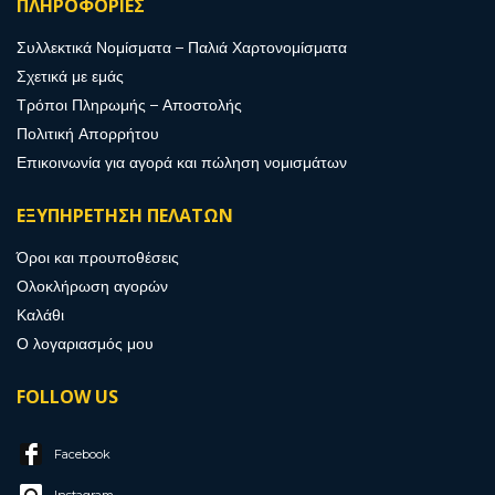
ΠΛΗΡΟΦΟΡΙΕΣ
Συλλεκτικά Νομίσματα – Παλιά Χαρτονομίσματα
Σχετικά με εμάς
Τρόποι Πληρωμής – Αποστολής
Πολιτική Απορρήτου
Επικοινωνία για αγορά και πώληση νομισμάτων
ΕΞΥΠΗΡΕΤΗΣΗ ΠΕΛΑΤΩΝ
Όροι και προυποθέσεις
Ολοκλήρωση αγορών
Καλάθι
Ο λογαριασμός μου
FOLLOW US
Facebook
Instagram