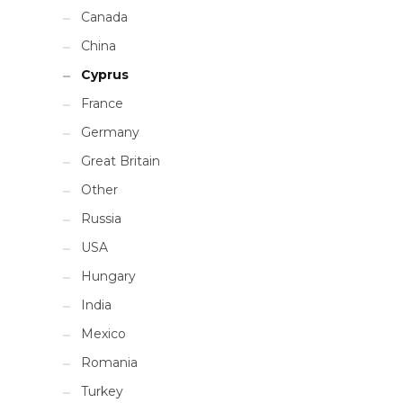
Canada
China
Cyprus
France
Germany
Great Britain
Other
Russia
USA
Hungary
India
Mexico
Romania
Turkey