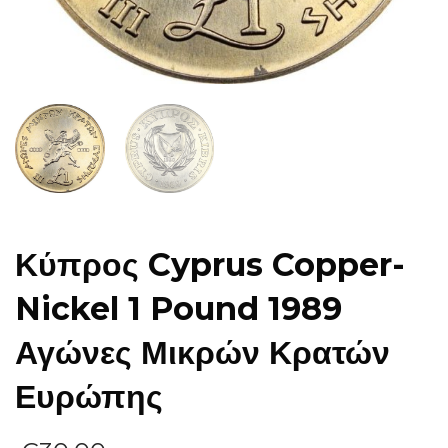
Κύπρος Cyprus Copper-
Nickel 1 Pound 1989
Αγώνες Μικρών Κρατών
Ευρώπης