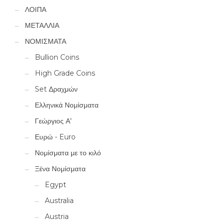
ΛΟΙΠΑ
ΜΕΤΑΛΛΙΑ
ΝΟΜΙΣΜΑΤΑ
Bullion Coins
High Grade Coins
Set Δραχμών
Ελληνικά Νομίσματα
Γεώργιος Α'
Ευρώ - Euro
Νομίσματα με το κιλό
Ξένα Νομίσματα
Egypt
Australia
Austria