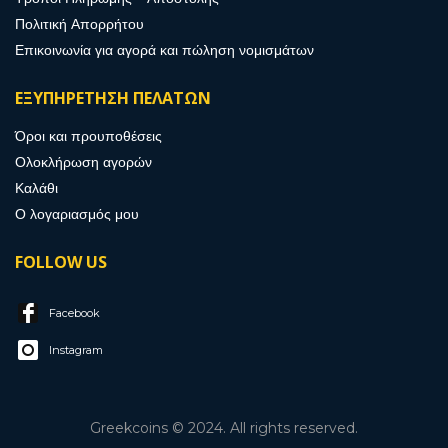
Πολιτική Απορρήτου
Επικοινωνία για αγορά και πώληση νομισμάτων
ΕΞΥΠΗΡΕΤΗΣΗ ΠΕΛΑΤΩΝ
Όροι και προυποθέσεις
Ολοκλήρωση αγορών
Καλάθι
Ο λογαριασμός μου
FOLLOW US
Facebook
Instagram
Greekcoins © 2024. All rights reserved.