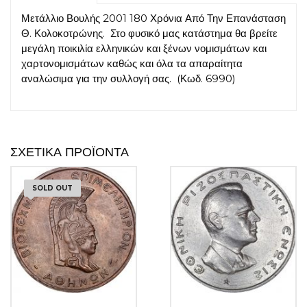
Μετάλλιο Βουλής 2001 180 Χρόνια Από Την Επανάσταση
Θ. Κολοκοτρώνης. Στο φυσικό μας κατάστημα θα βρείτε
μεγάλη ποικιλία ελληνικών και ξένων νομισμάτων και
χαρτονομισμάτων καθώς και όλα τα απαραίτητα
αναλώσιμα για την συλλογή σας. (Κωδ. 6990)
ΣΧΕΤΙΚΆ ΠΡΟΪΌΝΤΑ
SOLD OUT