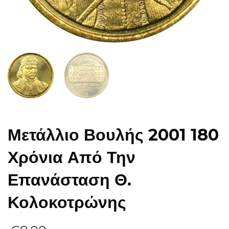
Μετάλλιο Βουλής 2001 180
Χρόνια Από Την
Επανάσταση Θ.
Κολοκοτρώνης