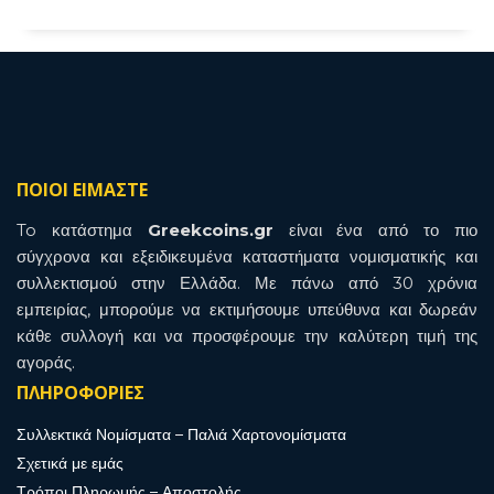
ΠΟΙΟΙ ΕΙΜΑΣΤΕ
To κατάστημα
Greekcoins.gr
είναι ένα από το πιο
σύγχρονα και εξειδικευμένα καταστήματα νομισματικής και
συλλεκτισμού στην Ελλάδα. Με πάνω από 30 χρόνια
εμπειρίας, μπορούμε να εκτιμήσουμε υπεύθυνα και δωρεάν
κάθε συλλογή και να προσφέρουμε την καλύτερη τιμή της
αγοράς.
ΠΛΗΡΟΦΟΡΙΕΣ
Συλλεκτικά Νομίσματα – Παλιά Χαρτονομίσματα
Σχετικά με εμάς
Τρόποι Πληρωμής – Αποστολής