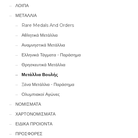
ΛΟΙΠΑ
ΜΕΤΑΛΛΙΑ
Rare Medals And Orders
Αθλητικά Μετάλλια
Αναμνηστικά Μετάλλια
Ελληνικά Τάγματα - Παράσημα
Θρησκευτικά Μετάλλια
Μετάλλια Βουλής
Ξένα Μετάλλια - Παράσημα
Ολυμπιακοί Αγώνες
ΝΟΜΙΣΜΑΤΑ
ΧΑΡΤΟΝΟΜΙΣΜΑΤΑ
ΕΙΔΙΚΑ ΠΡΟΙΟΝΤΑ
ΠΡΟΣΦΟΡΕΣ