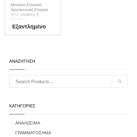
Μετάλλιο Ελληνική
Αρχιτεκτονική Εταιρεία
1972, χαράκτης Ε.
Κελαϊδής
Εξαντλημένο
ΑΝΑΖΗΤΗΣΗ
ΚΑΤΗΓΟΡΙΕΣ
ΑΝΑΛΩΣΙΜΑ
ΓΡΑΜΜΑΤΟΣΗΜΑ