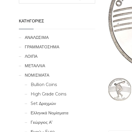
ΚΑΤΗΓΟΡΙΕΣ
ΑΝΑΛΩΣΙΜΑ
ΓΡΑΜΜΑΤΟΣΗΜΑ
ΛΟΙΠΑ
ΜΕΤΑΛΛΙΑ
ΝΟΜΙΣΜΑΤΑ
Bullion Coins
High Grade Coins
Set Δραχμών
Ελληνικά Νομίσματα
Γεώργιος Α'
Ευρώ - Euro