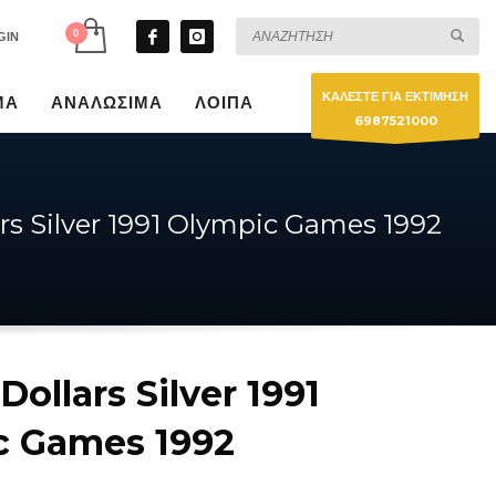
GIN
ΚΑΛΕΣΤΕ ΓΙΑ ΕΚΤΙΜΗΣΗ
ΜΑ
ΑΝΑΛΩΣΙΜΑ
ΛΟΙΠΑ
6987521000
ars Silver 1991 Olympic Games 1992
Dollars Silver 1991
c Games 1992