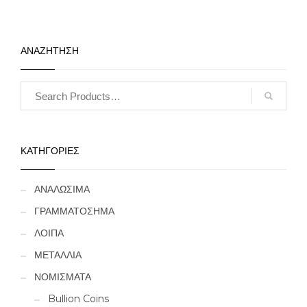
ΑΝΑΖΗΤΗΣΗ
ΚΑΤΗΓΟΡΙΕΣ
ΑΝΑΛΩΣΙΜΑ
ΓΡΑΜΜΑΤΟΣΗΜΑ
ΛΟΙΠΑ
ΜΕΤΑΛΛΙΑ
ΝΟΜΙΣΜΑΤΑ
Bullion Coins