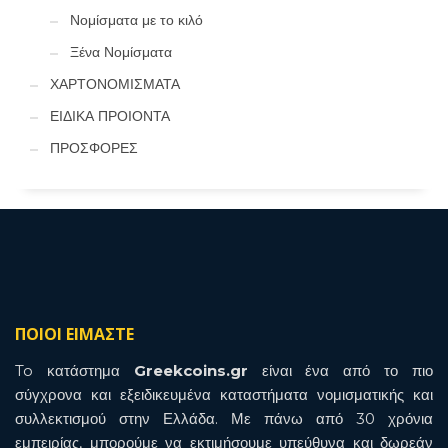
Νομίσματα με το κιλό
Ξένα Νομίσματα
ΧΑΡΤΟΝΟΜΙΣΜΑΤΑ
ΕΙΔΙΚΑ ΠΡΟΙΟΝΤΑ
ΠΡΟΣΦΟΡΕΣ
ΠΟΙΟΙ ΕΙΜΑΣΤΕ
To κατάστημα
Greekcoins.gr
είναι ένα από το πιο
σύγχρονα και εξειδικευμένα καταστήματα νομισματικής και
συλλεκτισμού στην Ελλάδα. Με πάνω από 30 χρόνια
εμπειρίας, μπορούμε να εκτιμήσουμε υπεύθυνα και δωρεάν