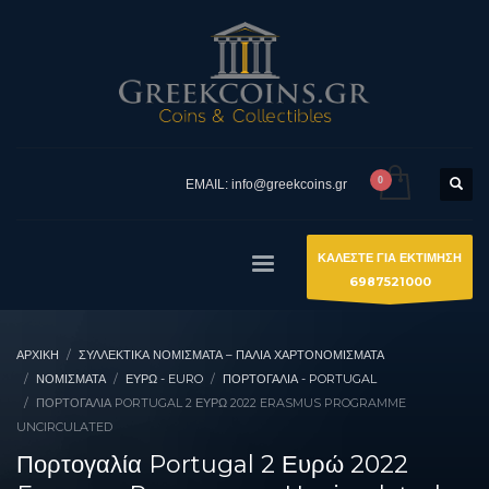
EMAIL: info@greekcoins.gr
ΚΑΛΕΣΤΕ ΓΙΑ ΕΚΤΙΜΗΣΗ
6987521000
ΑΡΧΙΚΉ
ΣΥΛΛΕΚΤΙΚΆ ΝΟΜΊΣΜΑΤΑ – ΠΑΛΙΆ ΧΑΡΤΟΝΟΜΊΣΜΑΤΑ
ΝΟΜΙΣΜΑΤΑ
ΕΥΡΏ - EURO
ΠΟΡΤΟΓΑΛΊΑ - PORTUGAL
ΠΟΡΤΟΓΑΛΊΑ PORTUGAL 2 ΕΥΡΏ 2022 ERASMUS PROGRAMME
UNCIRCULATED
Πορτογαλία Portugal 2 Ευρώ 2022