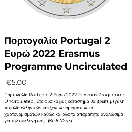
Πορτογαλία Portugal 2
Ευρώ 2022 Erasmus
Programme Uncirculated
€
5.00
Πορτογαλία Portugal 2 Ευρώ 2022 Erasmus Programme
Uncirculated. Στο φυσικό μας κατάστημα θα βρείτε μεγάλη
ποικιλία ελληνικών και ξένων νομισμάτων και
χαρτονομισμάτων καθώς και όλα τα απαραίτητα αναλώσιμα
για την συλλογή σας.
(Κωδ. 7653)