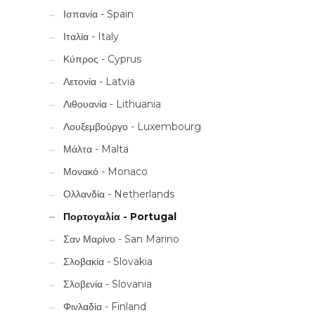
Ισπανία - Spain
Ιταλία - Italy
Κύπρος - Cyprus
Λετονία - Latvia
Λιθουανία - Lithuania
Λουξεμβούργο - Luxembourg
Μάλτα - Malta
Μονακό - Monaco
Ολλανδία - Netherlands
Πορτογαλία - Portugal
Σαν Μαρίνο - San Marino
Σλοβακία - Slovakia
Σλοβενία - Slovania
Φινλαδία - Finland