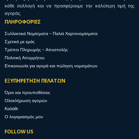
κάθε συλλογή και να προσφέρουμε την καλύτερη τιμή της
αγοράς.
ΠΛΗΡΟΦΟΡΙΕΣ
Συλλεκτικά Νομίσματα – Παλιά Χαρτονομίσματα
Σχετικά με εμάς
Τρόποι Πληρωμής – Αποστολής
Πολιτική Απορρήτου
Επικοινωνία για αγορά και πώληση νομισμάτων
ΕΞΥΠΗΡΕΤΗΣΗ ΠΕΛΑΤΩΝ
Όροι και προυποθέσεις
Ολοκλήρωση αγορών
Καλάθι
Ο λογαριασμός μου
FOLLOW US