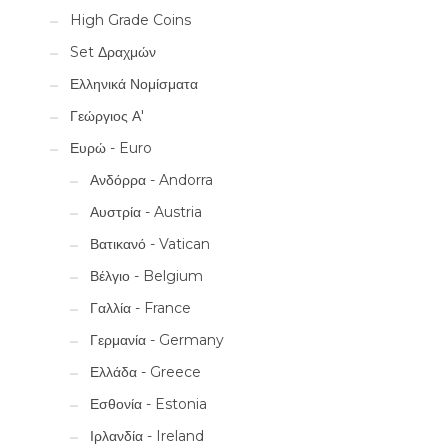
High Grade Coins
Set Δραχμών
Ελληνικά Νομίσματα
Γεώργιος Α'
Ευρώ - Euro
Ανδόρρα - Andorra
Αυστρία - Austria
Βατικανό - Vatican
Βέλγιο - Belgium
Γαλλία - France
Γερμανία - Germany
Ελλάδα - Greece
Εσθονία - Estonia
Ιρλανδία - Ireland