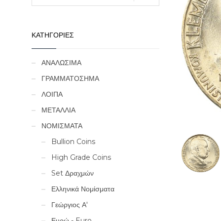
ΚΑΤΗΓΟΡΙΕΣ
ΑΝΑΛΩΣΙΜΑ
ΓΡΑΜΜΑΤΟΣΗΜΑ
ΛΟΙΠΑ
ΜΕΤΑΛΛΙΑ
ΝΟΜΙΣΜΑΤΑ
Bullion Coins
High Grade Coins
Set Δραχμών
Ελληνικά Νομίσματα
Γεώργιος Α'
Ευρώ - Euro