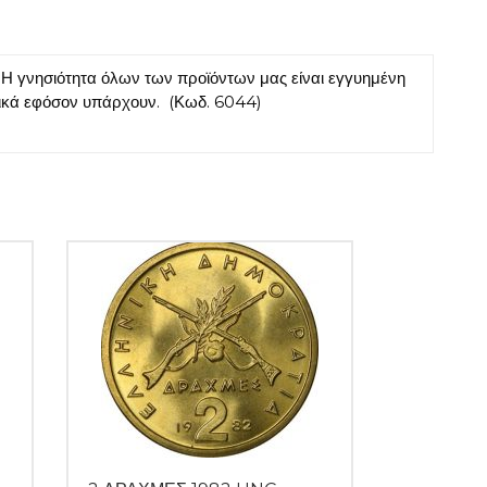
Η γνησιότητα όλων των προϊόντων μας είναι εγγυημένη
τικά εφόσον υπάρχουν. (Κωδ. 6044)