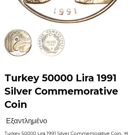
Turkey 50000 Lira 1991
Silver Commemorative
Coin
Εξαντλημένο
Turkey 50000 Lira 1991 Silver Commemorative Coin. Η