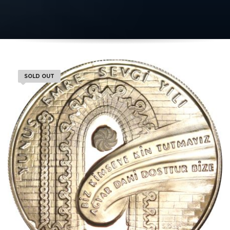
SOLD OUT