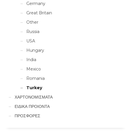
Germany
Great Britain
Other
Russia
USA
Hungary
India
Mexico
Romania
Turkey
ΧΑΡΤΟΝΟΜΙΣΜΑΤΑ
ΕΙΔΙΚΑ ΠΡΟΙΟΝΤΑ
ΠΡΟΣΦΟΡΕΣ