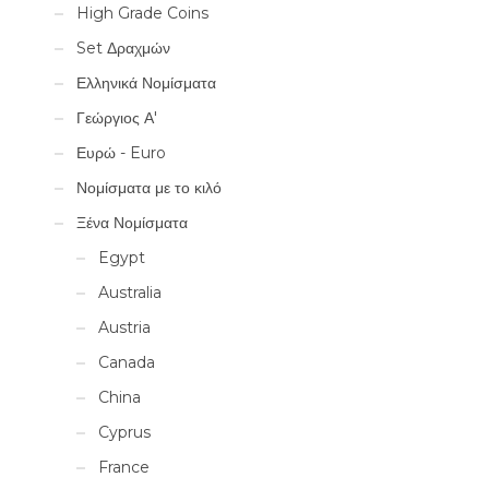
High Grade Coins
Set Δραχμών
Ελληνικά Νομίσματα
Γεώργιος Α'
Ευρώ - Euro
Νομίσματα με το κιλό
Ξένα Νομίσματα
Egypt
Australia
Austria
Canada
China
Cyprus
France