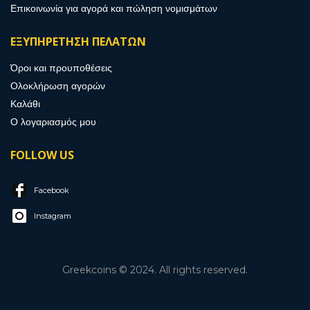
Επικοινωνία για αγορά και πώληση νομισμάτων
ΕΞΥΠΗΡΕΤΗΣΗ ΠΕΛΑΤΩΝ
Όροι και προυποθέσεις
Ολοκλήρωση αγορών
Καλάθι
Ο λογαριασμός μου
FOLLOW US
Facebook
Instagram
Greekcoins © 2024. All rights reserved.