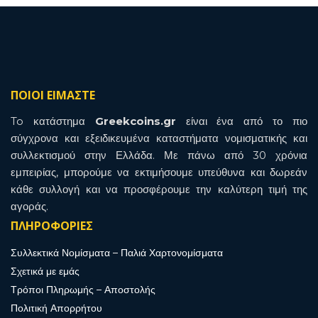
ΠΟΙΟΙ ΕΙΜΑΣΤΕ
To κατάστημα
Greekcoins.gr
είναι ένα από το πιο
σύγχρονα και εξειδικευμένα καταστήματα νομισματικής και
συλλεκτισμού στην Ελλάδα. Με πάνω από 30 χρόνια
εμπειρίας, μπορούμε να εκτιμήσουμε υπεύθυνα και δωρεάν
κάθε συλλογή και να προσφέρουμε την καλύτερη τιμή της
αγοράς.
ΠΛΗΡΟΦΟΡΙΕΣ
Συλλεκτικά Νομίσματα – Παλιά Χαρτονομίσματα
Σχετικά με εμάς
Τρόποι Πληρωμής – Αποστολής
Πολιτική Απορρήτου