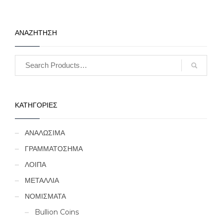
ΑΝΑΖΗΤΗΣΗ
ΚΑΤΗΓΟΡΙΕΣ
ΑΝΑΛΩΣΙΜΑ
ΓΡΑΜΜΑΤΟΣΗΜΑ
ΛΟΙΠΑ
ΜΕΤΑΛΛΙΑ
ΝΟΜΙΣΜΑΤΑ
Bullion Coins