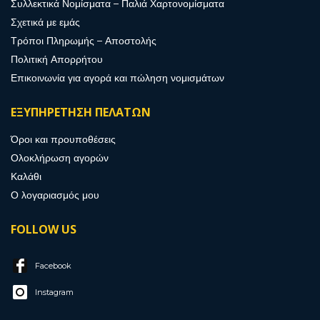
Συλλεκτικά Νομίσματα – Παλιά Χαρτονομίσματα
Σχετικά με εμάς
Τρόποι Πληρωμής – Αποστολής
Πολιτική Απορρήτου
Επικοινωνία για αγορά και πώληση νομισμάτων
ΕΞΥΠΗΡΕΤΗΣΗ ΠΕΛΑΤΩΝ
Όροι και προυποθέσεις
Ολοκλήρωση αγορών
Καλάθι
Ο λογαριασμός μου
FOLLOW US
Facebook
Instagram