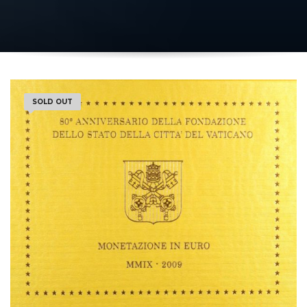
SOLD OUT