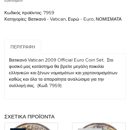
Εξαντλημένο
Κωδικός προϊόντος:
7959
Κατηγορίες:
Βατικανό - Vatican
,
Ευρώ - Euro
,
ΝΟΜΙΣΜΑΤΑ
ΠΕΡΙΓΡΑΦΉ
Βατικανό Vatican 2009 Official Euro Coin Set. Στο
φυσικό μας κατάστημα θα βρείτε μεγάλη ποικιλία
ελληνικών και ξένων νομισμάτων και χαρτονομισμάτων
καθώς και όλα τα απαραίτητα αναλώσιμα για την
συλλογή σας. (Κωδ. 7959)
ΣΧΕΤΙΚΆ ΠΡΟΪΌΝΤΑ