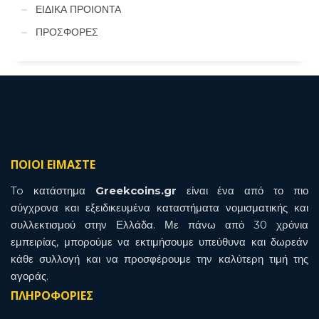
ΕΙΔΙΚΑ ΠΡΟΙΟΝΤΑ
ΠΡΟΣΦΟΡΕΣ
ΠΟΙΟΙ ΕΙΜΑΣΤΕ
To κατάστημα
Greekcoins.gr
είναι ένα από το πιο
σύγχρονα και εξειδικευμένα καταστήματα νομισματικής και
συλλεκτισμού στην Ελλάδα. Με πάνω από 30 χρόνια
εμπειρίας, μπορούμε να εκτιμήσουμε υπεύθυνα και δωρεάν
κάθε συλλογή και να προσφέρουμε την καλύτερη τιμή της
αγοράς.
ΠΛΗΡΟΦΟΡΙΕΣ