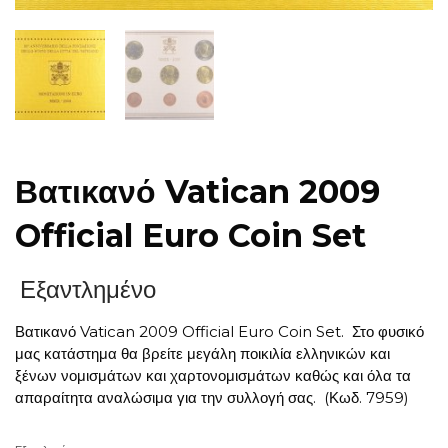
Βατικανό Vatican 2009
Official Euro Coin Set
Εξαντλημένο
Βατικανό Vatican 2009 Official Euro Coin Set. Στο φυσικό
μας κατάστημα θα βρείτε μεγάλη ποικιλία ελληνικών και
ξένων νομισμάτων και χαρτονομισμάτων καθώς και όλα τα
απαραίτητα αναλώσιμα για την συλλογή σας. (Κωδ. 7959)