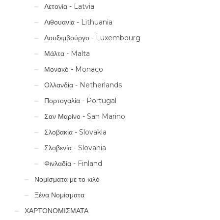
Λετονία - Latvia
Λιθουανία - Lithuania
Λουξεμβούργο - Luxembourg
Μάλτα - Malta
Μονακό - Monaco
Ολλανδία - Netherlands
Πορτογαλία - Portugal
Σαν Μαρίνο - San Marino
Σλοβακία - Slovakia
Σλοβενία - Slovania
Φινλαδία - Finland
Νομίσματα με το κιλό
Ξένα Νομίσματα
ΧΑΡΤΟΝΟΜΙΣΜΑΤΑ