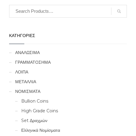
ΚΑΤΗΓΟΡΙΕΣ
ΑΝΑΛΩΣΙΜΑ
ΓΡΑΜΜΑΤΟΣΗΜΑ
ΛΟΙΠΑ
ΜΕΤΑΛΛΙΑ
ΝΟΜΙΣΜΑΤΑ
Bullion Coins
High Grade Coins
Set Δραχμών
Ελληνικά Νομίσματα