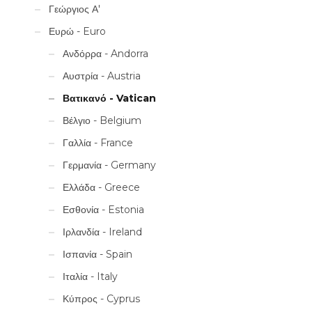
Γεώργιος Α'
Ευρώ - Euro
Ανδόρρα - Andorra
Αυστρία - Austria
Βατικανό - Vatican
Βέλγιο - Belgium
Γαλλία - France
Γερμανία - Germany
Ελλάδα - Greece
Εσθονία - Estonia
Ιρλανδία - Ireland
Ισπανία - Spain
Ιταλία - Italy
Κύπρος - Cyprus