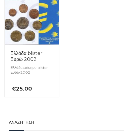
Ελλάδα blister
Ευρώ 2002
Ελλάδα επίσημο blister
Ευρώ 2002
€
25.00
ΑΝΑΖΗΤΗΣΗ