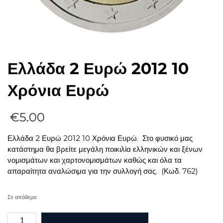
Ελλάδα 2 Ευρώ 2012 10
Χρόνια Ευρώ
€
5.00
Ελλάδα 2 Ευρώ 2012 10 Χρόνια Ευρώ. Στο φυσικό μας
κατάστημα θα βρείτε μεγάλη ποικιλία ελληνικών και ξένων
νομισμάτων και χαρτονομισμάτων καθώς και όλα τα
απαραίτητα αναλώσιμα για την συλλογή σας. (Κωδ. 762)
Σε απόθεμα
Ελλάδα