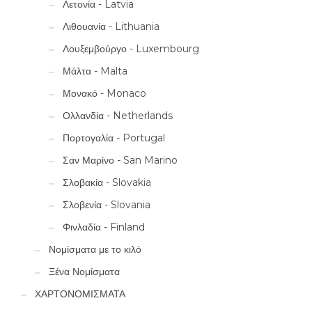
Λετονία - Latvia
Λιθουανία - Lithuania
Λουξεμβούργο - Luxembourg
Μάλτα - Malta
Μονακό - Monaco
Ολλανδία - Netherlands
Πορτογαλία - Portugal
Σαν Μαρίνο - San Marino
Σλοβακία - Slovakia
Σλοβενία - Slovania
Φινλαδία - Finland
Νομίσματα με το κιλό
Ξένα Νομίσματα
ΧΑΡΤΟΝΟΜΙΣΜΑΤΑ