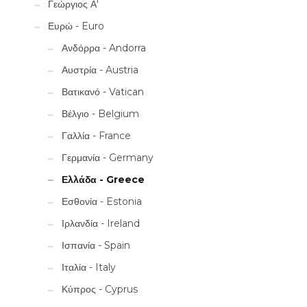
Γεώργιος Α'
Ευρώ - Euro
Ανδόρρα - Andorra
Αυστρία - Austria
Βατικανό - Vatican
Βέλγιο - Belgium
Γαλλία - France
Γερμανία - Germany
Ελλάδα - Greece
Εσθονία - Estonia
Ιρλανδία - Ireland
Ισπανία - Spain
Ιταλία - Italy
Κύπρος - Cyprus