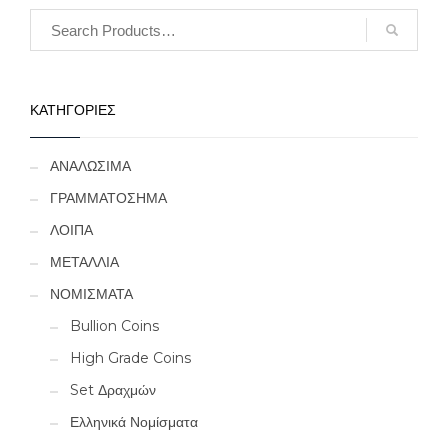
ΚΑΤΗΓΟΡΙΕΣ
ΑΝΑΛΩΣΙΜΑ
ΓΡΑΜΜΑΤΟΣΗΜΑ
ΛΟΙΠΑ
ΜΕΤΑΛΛΙΑ
ΝΟΜΙΣΜΑΤΑ
Bullion Coins
High Grade Coins
Set Δραχμών
Ελληνικά Νομίσματα