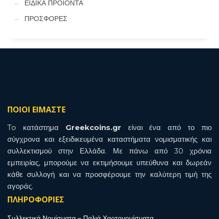
ΕΙΔΙΚΑ ΠΡΟΙΟΝΤΑ
ΠΡΟΣΦΟΡΕΣ
ΠΟΙΟΙ ΕΙΜΑΣΤΕ
To κατάστημα
Greekcoins.gr
είναι ένα από το πιο
σύγχρονα και εξειδικευμένα καταστήματα νομισματικής και
συλλεκτισμού στην Ελλάδα. Με πάνω από 30 χρόνια
εμπειρίας, μπορούμε να εκτιμήσουμε υπεύθυνα και δωρεάν
κάθε συλλογή και να προσφέρουμε την καλύτερη τιμή της
αγοράς.
ΠΛΗΡΟΦΟΡΙΕΣ
Συλλεκτικά Νομίσματα – Παλιά Χαρτονομίσματα