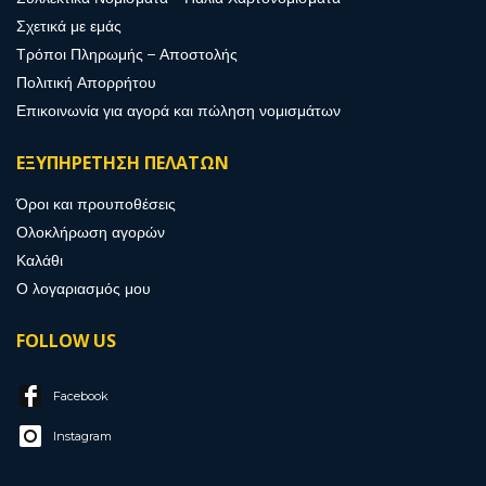
Σχετικά με εμάς
Τρόποι Πληρωμής – Αποστολής
Πολιτική Απορρήτου
Επικοινωνία για αγορά και πώληση νομισμάτων
ΕΞΥΠΗΡΕΤΗΣΗ ΠΕΛΑΤΩΝ
Όροι και προυποθέσεις
Ολοκλήρωση αγορών
Καλάθι
Ο λογαριασμός μου
FOLLOW US
Facebook
Instagram