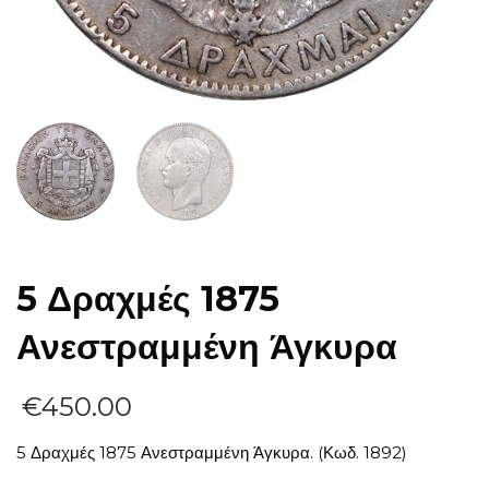
5 Δραχμές 1875
Ανεστραμμένη Άγκυρα
€
450.00
5 Δραχμές 1875 Ανεστραμμένη Άγκυρα. (Κωδ. 1892)