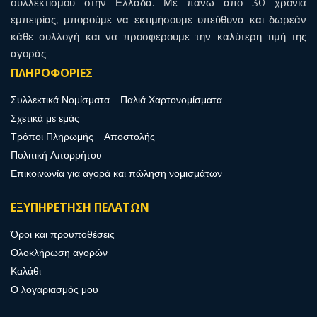
συλλεκτισμού στην Ελλάδα. Με πάνω από 30 χρόνια
εμπειρίας, μπορούμε να εκτιμήσουμε υπεύθυνα και δωρεάν
κάθε συλλογή και να προσφέρουμε την καλύτερη τιμή της
αγοράς.
ΠΛΗΡΟΦΟΡΙΕΣ
Συλλεκτικά Νομίσματα – Παλιά Χαρτονομίσματα
Σχετικά με εμάς
Τρόποι Πληρωμής – Αποστολής
Πολιτική Απορρήτου
Επικοινωνία για αγορά και πώληση νομισμάτων
ΕΞΥΠΗΡΕΤΗΣΗ ΠΕΛΑΤΩΝ
Όροι και προυποθέσεις
Ολοκλήρωση αγορών
Καλάθι
Ο λογαριασμός μου