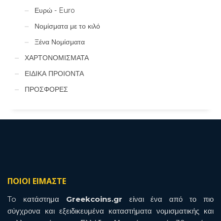
Ευρώ - Euro
Νομίσματα με το κιλό
Ξένα Νομίσματα
ΧΑΡΤΟΝΟΜΙΣΜΑΤΑ
ΕΙΔΙΚΑ ΠΡΟΙΟΝΤΑ
ΠΡΟΣΦΟΡΕΣ
ΠΟΙΟΙ ΕΙΜΑΣΤΕ
To κατάστημα
Greekcoins.gr
είναι ένα από το πιο
σύγχρονα και εξειδικευμένα καταστήματα νομισματικής και