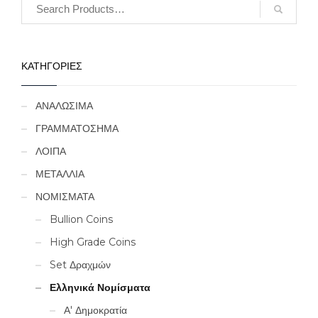
ΚΑΤΗΓΟΡΙΕΣ
ΑΝΑΛΩΣΙΜΑ
ΓΡΑΜΜΑΤΟΣΗΜΑ
ΛΟΙΠΑ
ΜΕΤΑΛΛΙΑ
ΝΟΜΙΣΜΑΤΑ
Bullion Coins
High Grade Coins
Set Δραχμών
Ελληνικά Νομίσματα
Α' Δημοκρατία