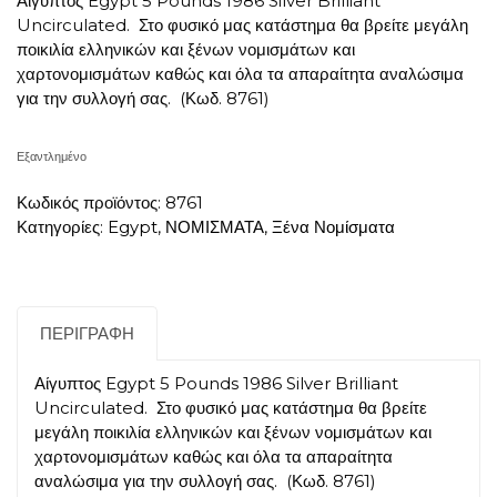
Αίγυπτος Egypt 5 Pounds 1986 Silver Brilliant
Uncirculated. Στο φυσικό μας κατάστημα θα βρείτε μεγάλη
ποικιλία ελληνικών και ξένων νομισμάτων και
χαρτονομισμάτων καθώς και όλα τα απαραίτητα αναλώσιμα
για την συλλογή σας. (Κωδ. 8761)
Εξαντλημένο
Κωδικός προϊόντος:
8761
Κατηγορίες:
Egypt
,
ΝΟΜΙΣΜΑΤΑ
,
Ξένα Νομίσματα
ΠΕΡΙΓΡΑΦΉ
Αίγυπτος Egypt 5 Pounds 1986 Silver Brilliant
Uncirculated. Στο φυσικό μας κατάστημα θα βρείτε
μεγάλη ποικιλία ελληνικών και ξένων νομισμάτων και
χαρτονομισμάτων καθώς και όλα τα απαραίτητα
αναλώσιμα για την συλλογή σας. (Κωδ. 8761)