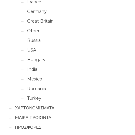
France
Germany
Great Britain
Other
Russia
USA
Hungary
India
Mexico
Romania
Turkey
ΧΑΡΤΟΝΟΜΙΣΜΑΤΑ
ΕΙΔΙΚΑ ΠΡΟΙΟΝΤΑ
ΠΡΟΣΦΟΡΕΣ