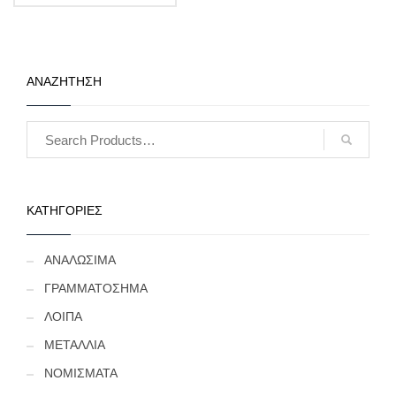
ΑΝΑΖΗΤΗΣΗ
ΚΑΤΗΓΟΡΙΕΣ
ΑΝΑΛΩΣΙΜΑ
ΓΡΑΜΜΑΤΟΣΗΜΑ
ΛΟΙΠΑ
ΜΕΤΑΛΛΙΑ
ΝΟΜΙΣΜΑΤΑ