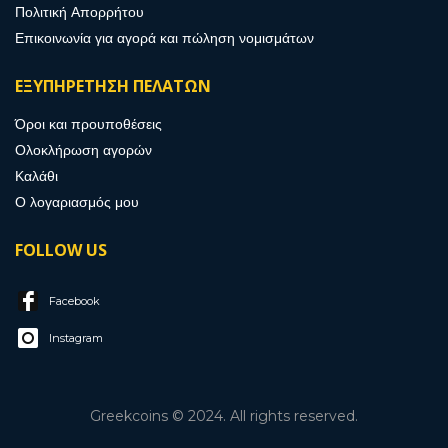
Πολιτική Απορρήτου
Επικοινωνία για αγορά και πώληση νομισμάτων
ΕΞΥΠΗΡΕΤΗΣΗ ΠΕΛΑΤΩΝ
Όροι και προυποθέσεις
Ολοκλήρωση αγορών
Καλάθι
Ο λογαριασμός μου
FOLLOW US
Facebook
Instagram
Greekcoins © 2024. All rights reserved.