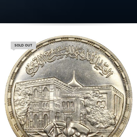
SOLD OUT