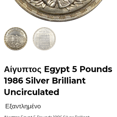
Αίγυπτος Egypt 5 Pounds
1986 Silver Brilliant
Uncirculated
Εξαντλημένο