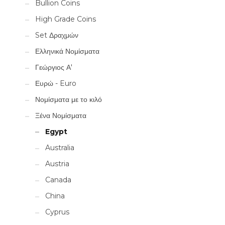
Bullion Coins
High Grade Coins
Set Δραχμών
Ελληνικά Νομίσματα
Γεώργιος Α'
Ευρώ - Euro
Νομίσματα με το κιλό
Ξένα Νομίσματα
Egypt
Australia
Austria
Canada
China
Cyprus