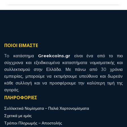
ΠΟΙΟΙ ΕΙΜΑΣΤΕ
To κατάστημα
Greekcoins.gr
είναι ένα από το πιο
σύγχρονα και εξειδικευμένα καταστήματα νομισματικής και
συλλεκτισμού στην Ελλάδα. Με πάνω από 30 χρόνια
εμπειρίας, μπορούμε να εκτιμήσουμε υπεύθυνα και δωρεάν
κάθε συλλογή και να προσφέρουμε την καλύτερη τιμή της
αγοράς.
ΠΛΗΡΟΦΟΡΙΕΣ
Συλλεκτικά Νομίσματα – Παλιά Χαρτονομίσματα
Σχετικά με εμάς
Τρόποι Πληρωμής – Αποστολής