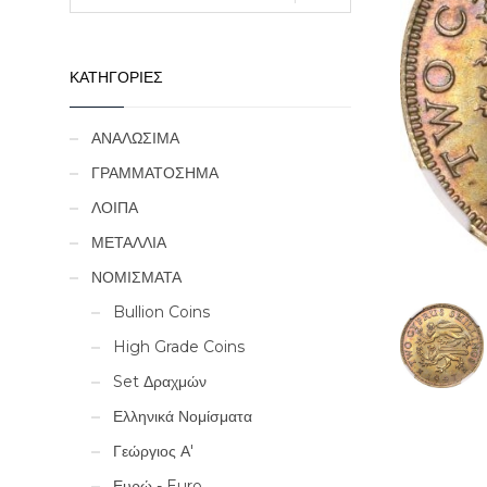
ΚΑΤΗΓΟΡΙΕΣ
ΑΝΑΛΩΣΙΜΑ
ΓΡΑΜΜΑΤΟΣΗΜΑ
ΛΟΙΠΑ
ΜΕΤΑΛΛΙΑ
ΝΟΜΙΣΜΑΤΑ
Bullion Coins
High Grade Coins
Set Δραχμών
Ελληνικά Νομίσματα
Γεώργιος Α'
Ευρώ - Euro