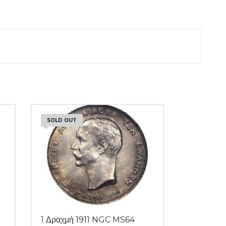
SOLD OUT
1 Δραχμή 1911 NGC MS64