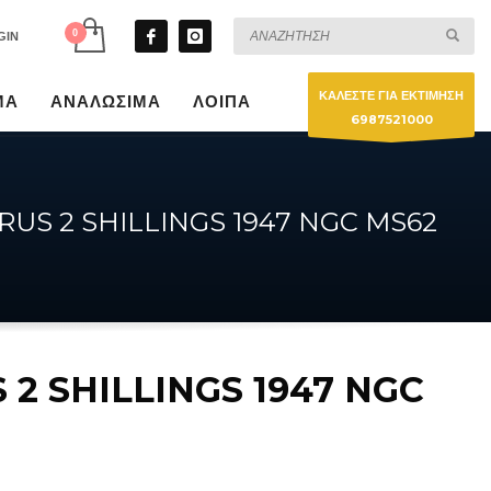
GIN
ΚΑΛΕΣΤΕ ΓΙΑ ΕΚΤΙΜΗΣΗ
ΜΑ
ΑΝΑΛΩΣΙΜΑ
ΛΟΙΠΑ
6987521000
RUS 2 SHILLINGS 1947 NGC MS62
 2 SHILLINGS 1947 NGC