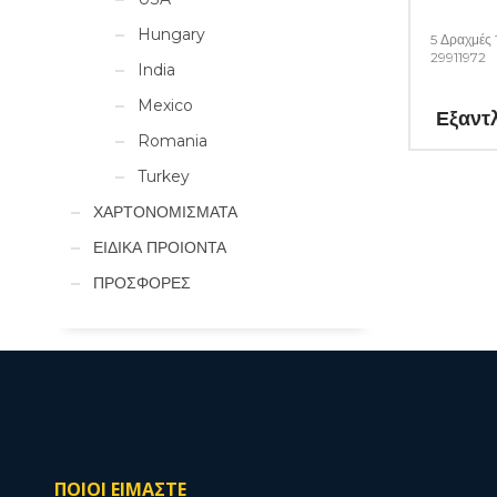
Hungary
5 Δραχμές
29911972
India
Mexico
Εξαντ
Romania
Turkey
ΧΑΡΤΟΝΟΜΙΣΜΑΤΑ
ΕΙΔΙΚΑ ΠΡΟΙΟΝΤΑ
ΠΡΟΣΦΟΡΕΣ
ΠΟΙΟΙ ΕΙΜΑΣΤΕ