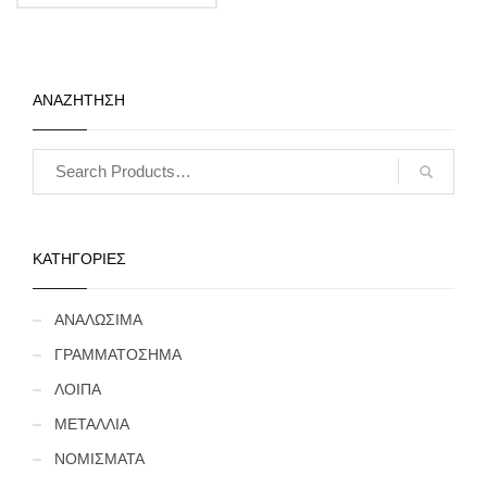
ΑΝΑΖΗΤΗΣΗ
ΚΑΤΗΓΟΡΙΕΣ
ΑΝΑΛΩΣΙΜΑ
ΓΡΑΜΜΑΤΟΣΗΜΑ
ΛΟΙΠΑ
ΜΕΤΑΛΛΙΑ
ΝΟΜΙΣΜΑΤΑ