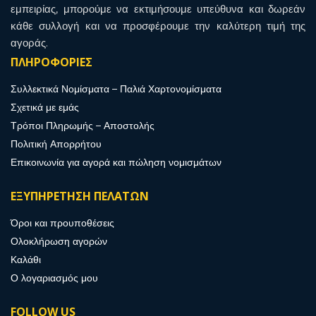
εμπειρίας, μπορούμε να εκτιμήσουμε υπεύθυνα και δωρεάν
κάθε συλλογή και να προσφέρουμε την καλύτερη τιμή της
αγοράς.
ΠΛΗΡΟΦΟΡΙΕΣ
Συλλεκτικά Νομίσματα – Παλιά Χαρτονομίσματα
Σχετικά με εμάς
Τρόποι Πληρωμής – Αποστολής
Πολιτική Απορρήτου
Επικοινωνία για αγορά και πώληση νομισμάτων
ΕΞΥΠΗΡΕΤΗΣΗ ΠΕΛΑΤΩΝ
Όροι και προυποθέσεις
Ολοκλήρωση αγορών
Καλάθι
Ο λογαριασμός μου
FOLLOW US