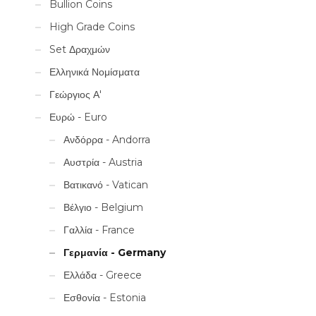
Bullion Coins
High Grade Coins
Set Δραχμών
Ελληνικά Νομίσματα
Γεώργιος Α'
Ευρώ - Euro
Ανδόρρα - Andorra
Αυστρία - Austria
Βατικανό - Vatican
Βέλγιο - Belgium
Γαλλία - France
Γερμανία - Germany
Ελλάδα - Greece
Εσθονία - Estonia