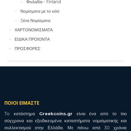
Φινλαδία - Finland
Νομίσματα με το κιλό
Ξένα Νομίσματα
ΧΑΡΤΟΝΟΜΙΣΜΑΤΑ
ΕΙΔΙΚΑ ΠΡΟΙΟΝΤΑ
ΠΡΟΣΦΟΡΕΣ
ΠΟΙΟΙ ΕΙΜΑΣΤΕ
To κατάστημα
Greekcoins.gr
είναι ένα από το πιο
σύγχρονα και εξειδικευμένα καταστήματα νομισματικής και
συλλεκτισμού στην Ελλάδα. Με πάνω από 30 χρόνια