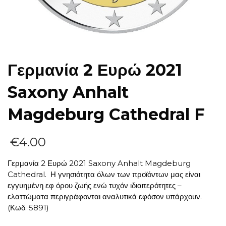
Γερμανία 2 Ευρώ 2021
Saxony Anhalt
Magdeburg Cathedral F
€
4.00
Γερμανία 2 Ευρώ 2021 Saxony Anhalt Magdeburg
Cathedral. Η γνησιότητα όλων των προϊόντων μας είναι
εγγυημένη εφ όρου ζωής ενώ τυχόν ιδιαιτερότητες –
ελαττώματα περιγράφονται αναλυτικά εφόσον υπάρχουν.
(Κωδ. 5891)