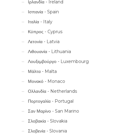
Ιρλανδία - Ireland
Ισπανία - Spain
Ιταλία - Italy
Κύπρος - Cyprus
Λετονία - Latvia
Λιθουανία - Lithuania
Λουξεμβούργο - Luxembourg
Μάλτα - Malta
Μονακό - Monaco
Ολλανδία - Netherlands
Πορτογαλία - Portugal
Σαν Μαρίνο - San Marino
Σλοβακία - Slovakia
Σλοβενία - Slovania