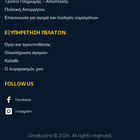
Τρόποι Πληρωμής – Αποστολής
Πολιτική Απορρήτου
Επικοινωνία για αγορά και πώληση νομισμάτων
ΕΞΥΠΗΡΕΤΗΣΗ ΠΕΛΑΤΩΝ
Όροι και προυποθέσεις
Ολοκλήρωση αγορών
Καλάθι
Ο λογαριασμός μου
FOLLOW US
Facebook
Instagram
Greekcoins © 2024. All rights reserved.