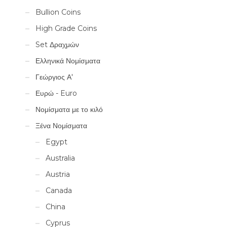
Bullion Coins
High Grade Coins
Set Δραχμών
Ελληνικά Νομίσματα
Γεώργιος Α'
Ευρώ - Euro
Νομίσματα με το κιλό
Ξένα Νομίσματα
Egypt
Australia
Austria
Canada
China
Cyprus