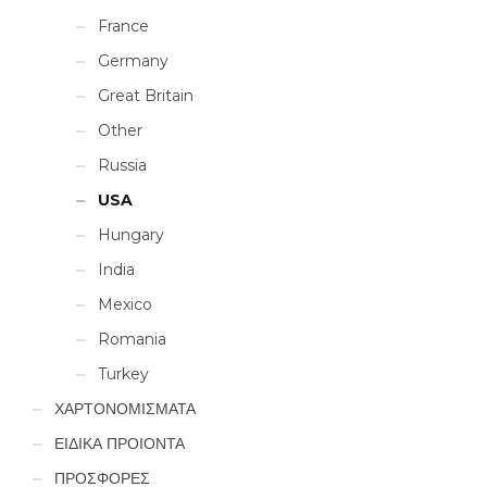
France
Germany
Great Britain
Other
Russia
USA
Hungary
India
Mexico
Romania
Turkey
ΧΑΡΤΟΝΟΜΙΣΜΑΤΑ
ΕΙΔΙΚΑ ΠΡΟΙΟΝΤΑ
ΠΡΟΣΦΟΡΕΣ