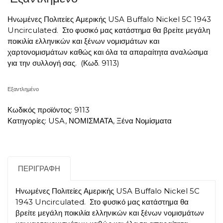
Ηνωμένες Πολιτείες Αμερικής USA Buffalo Nickel 5C 1943
Uncirculated. Στο φυσικό μας κατάστημα θα βρείτε μεγάλη
ποικιλία ελληνικών και ξένων νομισμάτων και
χαρτονομισμάτων καθώς και όλα τα απαραίτητα αναλώσιμα
για την συλλογή σας. (Κωδ. 9113)
Εξαντλημένο
Κωδικός προϊόντος:
9113
Κατηγορίες:
USA
,
ΝΟΜΙΣΜΑΤΑ
,
Ξένα Νομίσματα
ΠΕΡΙΓΡΑΦΉ
Ηνωμένες Πολιτείες Αμερικής USA Buffalo Nickel 5C
1943 Uncirculated. Στο φυσικό μας κατάστημα θα
βρείτε μεγάλη ποικιλία ελληνικών και ξένων νομισμάτων