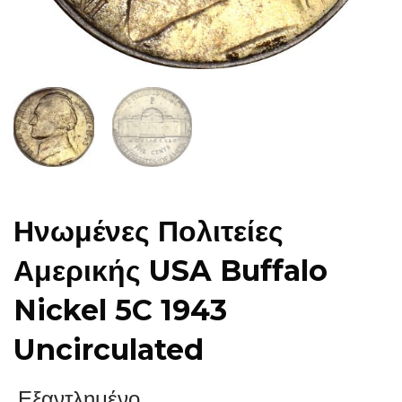
Ηνωμένες Πολιτείες
Αμερικής USA Buffalo
Nickel 5C 1943
Uncirculated
Εξαντλημένο