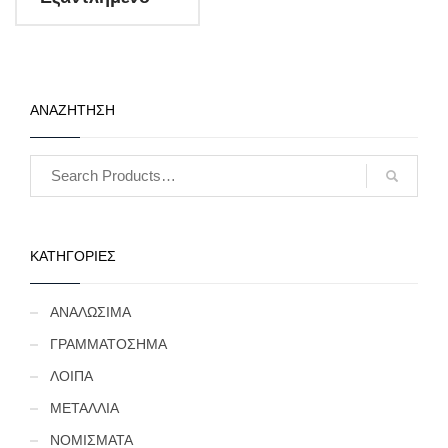
ΑΝΑΖΗΤΗΣΗ
ΚΑΤΗΓΟΡΙΕΣ
ΑΝΑΛΩΣΙΜΑ
ΓΡΑΜΜΑΤΟΣΗΜΑ
ΛΟΙΠΑ
ΜΕΤΑΛΛΙΑ
ΝΟΜΙΣΜΑΤΑ