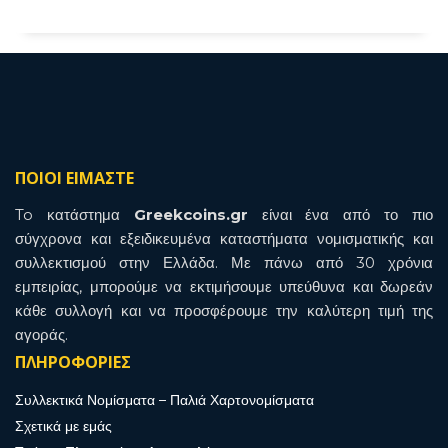
ΠΟΙΟΙ ΕΙΜΑΣΤΕ
To κατάστημα
Greekcoins.gr
είναι ένα από το πιο
σύγχρονα και εξειδικευμένα καταστήματα νομισματικής και
συλλεκτισμού στην Ελλάδα. Με πάνω από 30 χρόνια
εμπειρίας, μπορούμε να εκτιμήσουμε υπεύθυνα και δωρεάν
κάθε συλλογή και να προσφέρουμε την καλύτερη τιμή της
αγοράς.
ΠΛΗΡΟΦΟΡΙΕΣ
Συλλεκτικά Νομίσματα – Παλιά Χαρτονομίσματα
Σχετικά με εμάς