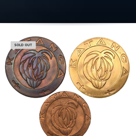
SOLD OUT