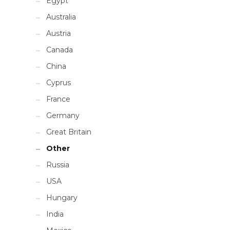
Egypt
Australia
Austria
Canada
China
Cyprus
France
Germany
Great Britain
Other
Russia
USA
Hungary
India