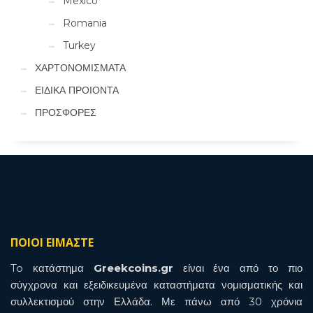
Mexico
Romania
Turkey
ΧΑΡΤΟΝΟΜΙΣΜΑΤΑ
ΕΙΔΙΚΑ ΠΡΟΙΟΝΤΑ
ΠΡΟΣΦΟΡΕΣ
ΠΟΙΟΙ ΕΙΜΑΣΤΕ
To κατάστημα
Greekcoins.gr
είναι ένα από το πιο
σύγχρονα και εξειδικευμένα καταστήματα νομισματικής και
συλλεκτισμού στην Ελλάδα. Με πάνω από 30 χρόνια