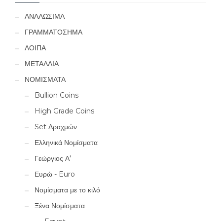
ΑΝΑΛΩΣΙΜΑ
ΓΡΑΜΜΑΤΟΣΗΜΑ
ΛΟΙΠΑ
ΜΕΤΑΛΛΙΑ
ΝΟΜΙΣΜΑΤΑ
Bullion Coins
High Grade Coins
Set Δραχμών
Ελληνικά Νομίσματα
Γεώργιος Α'
Ευρώ - Euro
Νομίσματα με το κιλό
Ξένα Νομίσματα