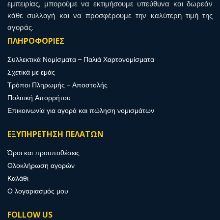
εμπειρίας, μπορούμε να εκτιμήσουμε υπεύθυνα και δωρεάν
κάθε συλλογή και να προσφέρουμε την καλύτερη τιμή της
αγοράς.
ΠΛΗΡΟΦΟΡΙΕΣ
Συλλεκτικά Νομίσματα – Παλιά Χαρτονομίσματα
Σχετικά με εμάς
Τρόποι Πληρωμής – Αποστολής
Πολιτική Απορρήτου
Επικοινωνία για αγορά και πώληση νομισμάτων
ΕΞΥΠΗΡΕΤΗΣΗ ΠΕΛΑΤΩΝ
Όροι και προυποθέσεις
Ολοκλήρωση αγορών
Καλάθι
Ο λογαριασμός μου
FOLLOW US