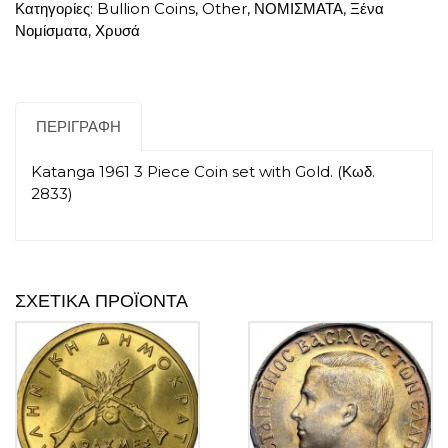
Κατηγορίες:
Bullion Coins
,
Other
,
ΝΟΜΙΣΜΑΤΑ
,
Ξένα
Νομίσματα
,
Χρυσά
ΠΕΡΙΓΡΑΦΉ
Katanga 1961 3 Piece Coin set with Gold. (Κωδ.
2833)
ΣΧΕΤΙΚΆ ΠΡΟΪΌΝΤΑ