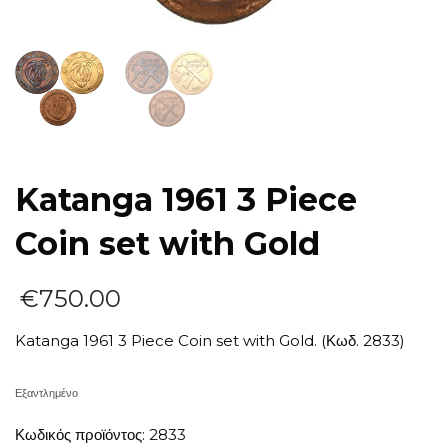
Katanga 1961 3 Piece
Coin set with Gold
€
750.00
Katanga 1961 3 Piece Coin set with Gold. (Κωδ. 2833)
Εξαντλημένο
Κωδικός προϊόντος:
2833