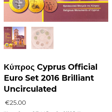
Κύπρος Cyprus Official
Euro Set 2016 Brilliant
Uncirculated
€
25.00