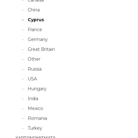
China
Cyprus
France
Germany
Great Britain
Other
Russia
USA
Hungary
India
Mexico
Romania
Turkey
ΧΑΡΤΟΝΟΜΙΣΜΑΤΑ