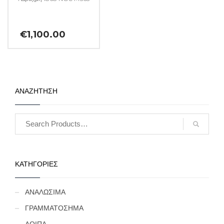
€
1,100.00
ΑΝΑΖΗΤΗΣΗ
ΚΑΤΗΓΟΡΙΕΣ
ΑΝΑΛΩΣΙΜΑ
ΓΡΑΜΜΑΤΟΣΗΜΑ
ΛΟΙΠΑ