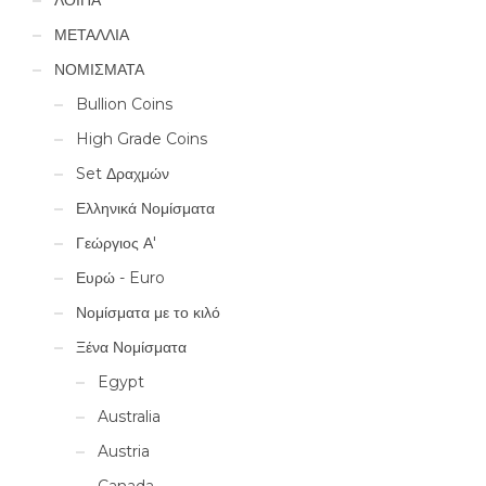
ΜΕΤΑΛΛΙΑ
ΝΟΜΙΣΜΑΤΑ
Bullion Coins
High Grade Coins
Set Δραχμών
Ελληνικά Νομίσματα
Γεώργιος Α'
Ευρώ - Euro
Νομίσματα με το κιλό
Ξένα Νομίσματα
Egypt
Australia
Austria
Canada