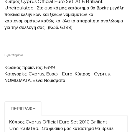
Κύπρος Cyprus Official Euro Set 2016 Brilliant
Uncirculated. Στο φυσικό μας κατάστημα θα βρείτε μεγάλη
ποικιλία ελληνικών και ξένων νομισμάτων και
χαρτονομισμάτων καθώς και όλα τα απαραίτητα αναλώσιμα
για την συλλογή σας.
(Κωδ. 6399)
Εξαντλημένο
Κωδικός προϊόντος:
6399
Κατηγορίες:
Cyprus
,
Ευρώ - Euro
,
Κύπρος - Cyprus
,
ΝΟΜΙΣΜΑΤΑ
,
Ξένα Νομίσματα
ΠΕΡΙΓΡΑΦΉ
Κύπρος Cyprus Official Euro Set 2016 Brilliant
Uncirculated. Στο φυσικό μας κατάστημα θα βρείτε