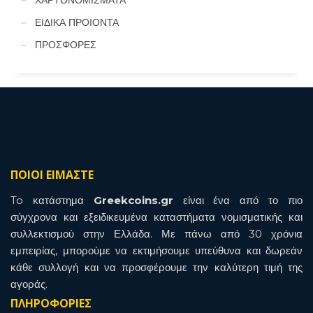
ΕΙΔΙΚΑ ΠΡΟΙΟΝΤΑ
ΠΡΟΣΦΟΡΕΣ
ΠΟΙΟΙ ΕΙΜΑΣΤΕ
To κατάστημα
Greekcoins.gr
είναι ένα από το πιο
σύγχρονα και εξειδικευμένα καταστήματα νομισματικής και
συλλεκτισμού στην Ελλάδα. Με πάνω από 30 χρόνια
εμπειρίας, μπορούμε να εκτιμήσουμε υπεύθυνα και δωρεάν
κάθε συλλογή και να προσφέρουμε την καλύτερη τιμή της
αγοράς.
ΠΛΗΡΟΦΟΡΙΕΣ