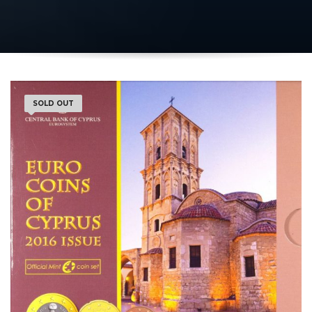
SOLD OUT