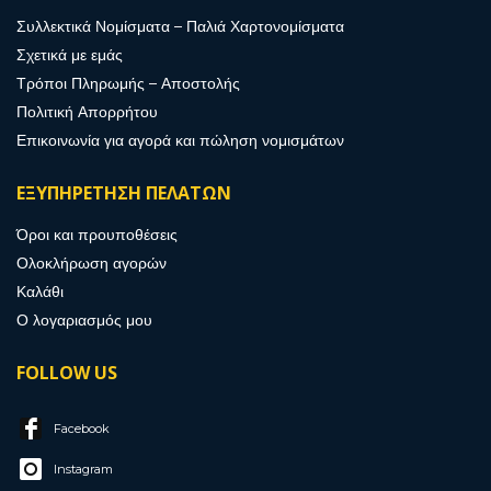
Συλλεκτικά Νομίσματα – Παλιά Χαρτονομίσματα
Σχετικά με εμάς
Τρόποι Πληρωμής – Αποστολής
Πολιτική Απορρήτου
Επικοινωνία για αγορά και πώληση νομισμάτων
ΕΞΥΠΗΡΕΤΗΣΗ ΠΕΛΑΤΩΝ
Όροι και προυποθέσεις
Ολοκλήρωση αγορών
Καλάθι
Ο λογαριασμός μου
FOLLOW US
Facebook
Instagram