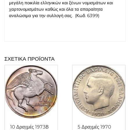
μεγάλη ποικιλία ελληνικών και ξένων νομισμάτων και
χαρτονομισμάτων καθώς και όλα τα απαραίτητα
αναλώσιμα για την συλλογή σας.
(Κωδ. 6399)
ΣΧΕΤΙΚΆ ΠΡΟΪΌΝΤΑ
10 Δραχμές 1973Β
5 Δραχμές 1970