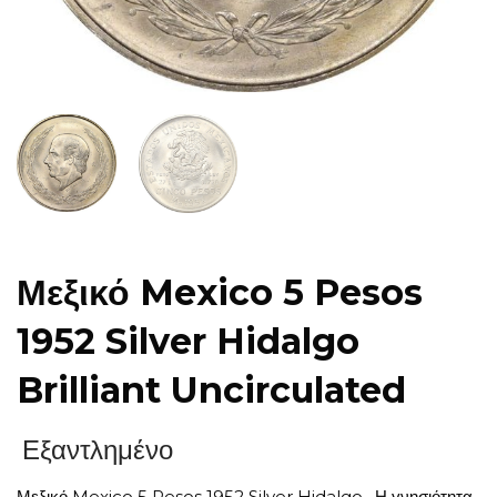
Μεξικό Mexico 5 Pesos
1952 Silver Hidalgo
Brilliant Uncirculated
Εξαντλημένο
Μεξικό Mexico 5 Pesos 1952 Silver Hidalgo. Η γνησιότητα