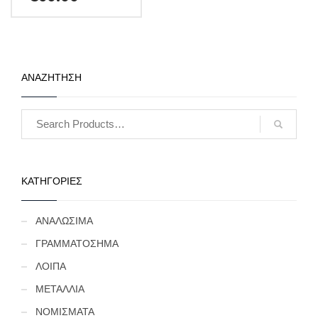
ΑΝΑΖΗΤΗΣΗ
ΚΑΤΗΓΟΡΙΕΣ
ΑΝΑΛΩΣΙΜΑ
ΓΡΑΜΜΑΤΟΣΗΜΑ
ΛΟΙΠΑ
ΜΕΤΑΛΛΙΑ
ΝΟΜΙΣΜΑΤΑ