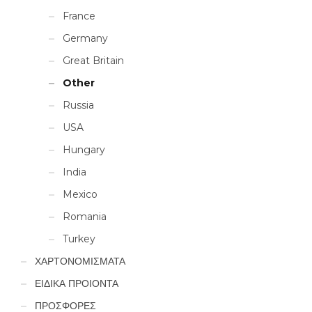
France
Germany
Great Britain
Other
Russia
USA
Hungary
India
Mexico
Romania
Turkey
ΧΑΡΤΟΝΟΜΙΣΜΑΤΑ
ΕΙΔΙΚΑ ΠΡΟΙΟΝΤΑ
ΠΡΟΣΦΟΡΕΣ