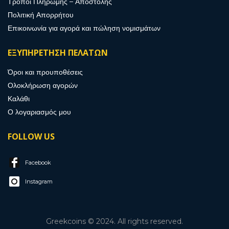
Τρόποι Πληρωμής – Αποστολής
Πολιτική Απορρήτου
Επικοινωνία για αγορά και πώληση νομισμάτων
ΕΞΥΠΗΡΕΤΗΣΗ ΠΕΛΑΤΩΝ
Όροι και προυποθέσεις
Ολοκλήρωση αγορών
Καλάθι
Ο λογαριασμός μου
FOLLOW US
Facebook
Instagram
Greekcoins © 2024. All rights reserved.