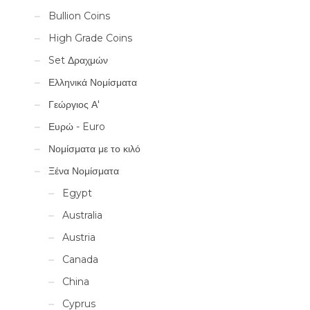
Bullion Coins
High Grade Coins
Set Δραχμών
Ελληνικά Νομίσματα
Γεώργιος Α'
Ευρώ - Euro
Νομίσματα με το κιλό
Ξένα Νομίσματα
Egypt
Australia
Austria
Canada
China
Cyprus