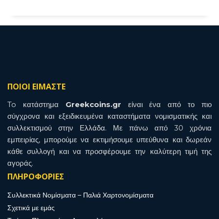
ΠΟΙΟΙ ΕΙΜΑΣΤΕ
To κατάστημα
Greekcoins.gr
είναι ένα από το πιο
σύγχρονα και εξειδικευμένα καταστήματα νομισματικής και
συλλεκτισμού στην Ελλάδα. Με πάνω από 30 χρόνια
εμπειρίας, μπορούμε να εκτιμήσουμε υπεύθυνα και δωρεάν
κάθε συλλογή και να προσφέρουμε την καλύτερη τιμή της
αγοράς.
ΠΛΗΡΟΦΟΡΙΕΣ
Συλλεκτικά Νομίσματα – Παλιά Χαρτονομίσματα
Σχετικά με εμάς