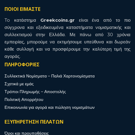
ΠΟΙΟΙ ΕΙΜΑΣΤΕ
To κατάστημα
Greekcoins.gr
είναι ένα από το πιο
σύγχρονα και εξειδικευμένα καταστήματα νομισματικής και
συλλεκτισμού στην Ελλάδα. Με πάνω από 30 χρόνια
εμπειρίας, μπορούμε να εκτιμήσουμε υπεύθυνα και δωρεάν
κάθε συλλογή και να προσφέρουμε την καλύτερη τιμή της
αγοράς.
ΠΛΗΡΟΦΟΡΙΕΣ
Συλλεκτικά Νομίσματα – Παλιά Χαρτονομίσματα
Σχετικά με εμάς
Τρόποι Πληρωμής – Αποστολής
Πολιτική Απορρήτου
Επικοινωνία για αγορά και πώληση νομισμάτων
ΕΞΥΠΗΡΕΤΗΣΗ ΠΕΛΑΤΩΝ
Όροι και προυποθέσεις