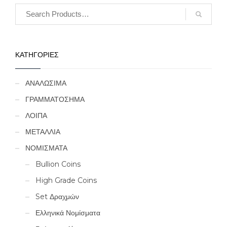
ΚΑΤΗΓΟΡΙΕΣ
ΑΝΑΛΩΣΙΜΑ
ΓΡΑΜΜΑΤΟΣΗΜΑ
ΛΟΙΠΑ
ΜΕΤΑΛΛΙΑ
ΝΟΜΙΣΜΑΤΑ
Bullion Coins
High Grade Coins
Set Δραχμών
Ελληνικά Νομίσματα