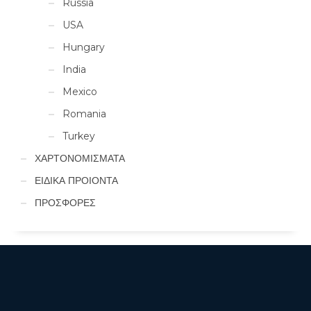
Russia
USA
Hungary
India
Mexico
Romania
Turkey
ΧΑΡΤΟΝΟΜΙΣΜΑΤΑ
ΕΙΔΙΚΑ ΠΡΟΙΟΝΤΑ
ΠΡΟΣΦΟΡΕΣ