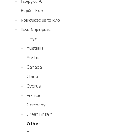
Γεώργιος Α'
Ευρώ - Euro
Νομίσματα με το κιλό
Ξένα Νομίσματα
Egypt
Australia
Austria
Canada
China
Cyprus
France
Germany
Great Britain
Other