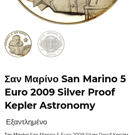
Σαν Μαρίνο San Marino 5
Euro 2009 Silver Proof
Kepler Astronomy
Εξαντλημένο
Σαν Μαρίνο San Marino 5 Euro 2009 Silver Proof Kepler