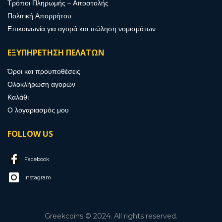
Τρόποι Πληρωμής – Αποστολής
Πολιτική Απορρήτου
Επικοινωνία για αγορά και πώληση νομισμάτων
ΕΞΥΠΗΡΕΤΗΣΗ ΠΕΛΑΤΩΝ
Όροι και προυποθέσεις
Ολοκλήρωση αγορών
Καλάθι
Ο λογαριασμός μου
FOLLOW US
Facebook
Instagram
Greekcoins © 2024. All rights reserved.