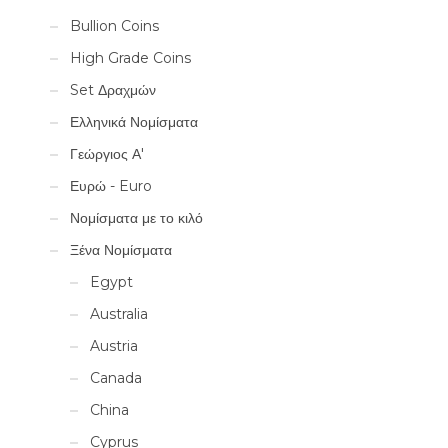
Bullion Coins
High Grade Coins
Set Δραχμών
Ελληνικά Νομίσματα
Γεώργιος Α'
Ευρώ - Euro
Νομίσματα με το κιλό
Ξένα Νομίσματα
Egypt
Australia
Austria
Canada
China
Cyprus