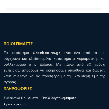
ΠΟΙΟΙ ΕΙΜΑΣΤΕ
To κατάστημα
Greekcoins.gr
είναι ένα από το πιο
σύγχρονα και εξειδικευμένα καταστήματα νομισματικής και
συλλεκτισμού στην Ελλάδα. Με πάνω από 30 χρόνια
εμπειρίας, μπορούμε να εκτιμήσουμε υπεύθυνα και δωρεάν
κάθε συλλογή και να προσφέρουμε την καλύτερη τιμή της
αγοράς.
ΠΛΗΡΟΦΟΡΙΕΣ
Συλλεκτικά Νομίσματα – Παλιά Χαρτονομίσματα
Σχετικά με εμάς