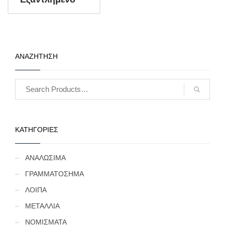
ΑΝΑΖΗΤΗΣΗ
ΚΑΤΗΓΟΡΙΕΣ
ΑΝΑΛΩΣΙΜΑ
ΓΡΑΜΜΑΤΟΣΗΜΑ
ΛΟΙΠΑ
ΜΕΤΑΛΛΙΑ
ΝΟΜΙΣΜΑΤΑ