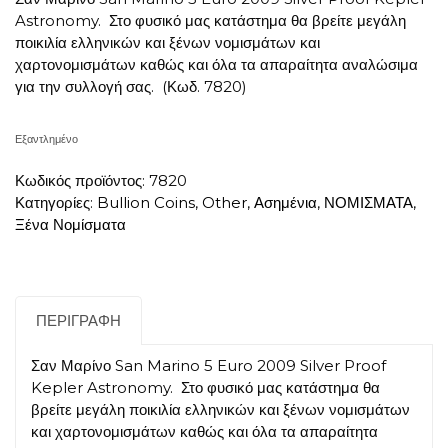
Astronomy. Στο φυσικό μας κατάστημα θα βρείτε μεγάλη
ποικιλία ελληνικών και ξένων νομισμάτων και
χαρτονομισμάτων καθώς και όλα τα απαραίτητα αναλώσιμα
για την συλλογή σας. (Κωδ. 7820)
Εξαντλημένο
Κωδικός προϊόντος:
7820
Κατηγορίες:
Bullion Coins
,
Other
,
Ασημένια
,
ΝΟΜΙΣΜΑΤΑ
,
Ξένα Νομίσματα
ΠΕΡΙΓΡΑΦΉ
Σαν Μαρίνο San Marino 5 Euro 2009 Silver Proof
Kepler Astronomy. Στο φυσικό μας κατάστημα θα
βρείτε μεγάλη ποικιλία ελληνικών και ξένων νομισμάτων
και χαρτονομισμάτων καθώς και όλα τα απαραίτητα