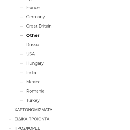
France
Germany
Great Britain
Other
Russia
USA
Hungary
India
Mexico
Romania
Turkey
ΧΑΡΤΟΝΟΜΙΣΜΑΤΑ
ΕΙΔΙΚΑ ΠΡΟΙΟΝΤΑ
ΠΡΟΣΦΟΡΕΣ