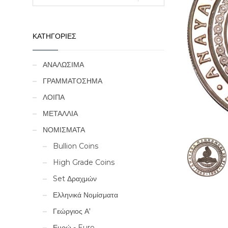
ΚΑΤΗΓΟΡΙΕΣ
ΑΝΑΛΩΣΙΜΑ
ΓΡΑΜΜΑΤΟΣΗΜΑ
ΛΟΙΠΑ
ΜΕΤΑΛΛΙΑ
ΝΟΜΙΣΜΑΤΑ
Bullion Coins
High Grade Coins
Set Δραχμών
Ελληνικά Νομίσματα
Γεώργιος Α'
Ευρώ - Euro