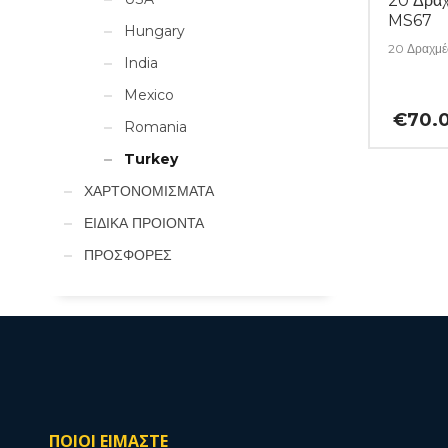
20 Δρα
MS67
Hungary
20 Δραχμέ
India
Mexico
€
70.
Romania
Turkey
ΧΑΡΤΟΝΟΜΙΣΜΑΤΑ
ΕΙΔΙΚΑ ΠΡΟΙΟΝΤΑ
ΠΡΟΣΦΟΡΕΣ
ΠΟΙΟΙ ΕΙΜΑΣΤΕ