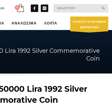
GIN
ΚΑΛΕΣΤΕ ΓΙΑ ΕΚΤΙΜΗΣΗ
ΜΑ
ΑΝΑΛΩΣΙΜΑ
ΛΟΙΠΑ
6987521000
0 Lira 1992 Silver Commemorative
Coin
50000 Lira 1992 Silver
orative Coin