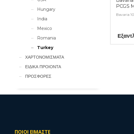
Bavaria
PCGS 
Hungary
Bavaria 1
India
Mexico
Εξαντ
Romania
Turkey
ΧΑΡΤΟΝΟΜΙΣΜΑΤΑ
ΕΙΔΙΚΑ ΠΡΟΙΟΝΤΑ
ΠΡΟΣΦΟΡΕΣ
ΠΟΙΟΙ ΕΙΜΑΣΤΕ