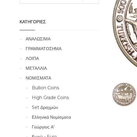
ΚΑΤΗΓΟΡΙΕΣ
ΑΝΑΛΩΣΙΜΑ
ΓΡΑΜΜΑΤΟΣΗΜΑ
ΛΟΙΠΑ
ΜΕΤΑΛΛΙΑ
ΝΟΜΙΣΜΑΤΑ
Bullion Coins
High Grade Coins
Set Δραχμών
Ελληνικά Νομίσματα
Γεώργιος Α'
Ευρώ - Euro