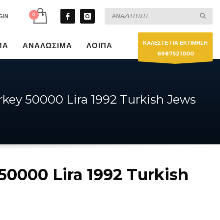
GIN
ΚΑΛΕΣΤΕ ΓΙΑ ΕΚΤΙΜΗΣΗ
ΜΑ
ΑΝΑΛΩΣΙΜΑ
ΛΟΙΠΑ
6987521000
rkey 50000 Lira 1992 Turkish Jews
50000 Lira 1992 Turkish