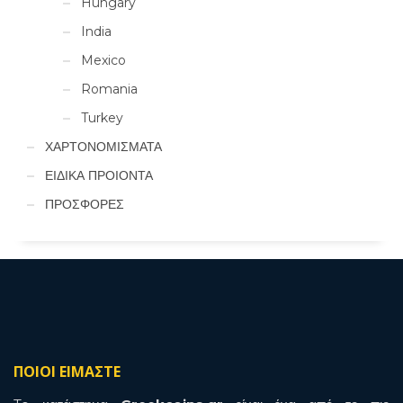
Hungary
India
Mexico
Romania
Turkey
ΧΑΡΤΟΝΟΜΙΣΜΑΤΑ
ΕΙΔΙΚΑ ΠΡΟΙΟΝΤΑ
ΠΡΟΣΦΟΡΕΣ
ΠΟΙΟΙ ΕΙΜΑΣΤΕ