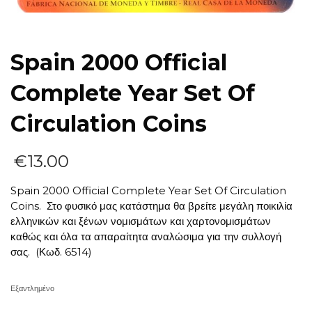
Spain 2000 Official
Complete Year Set Of
Circulation Coins
€
13.00
Spain 2000 Official Complete Year Set Of Circulation
Coins. Στο φυσικό μας κατάστημα θα βρείτε μεγάλη ποικιλία
ελληνικών και ξένων νομισμάτων και χαρτονομισμάτων
καθώς και όλα τα απαραίτητα αναλώσιμα για την συλλογή
σας. (Κωδ. 6514)
Εξαντλημένο