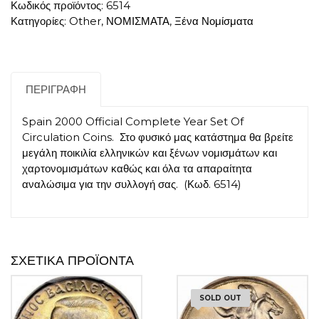
Κωδικός προϊόντος:
6514
Κατηγορίες:
Other
,
ΝΟΜΙΣΜΑΤΑ
,
Ξένα Νομίσματα
ΠΕΡΙΓΡΑΦΉ
Spain 2000 Official Complete Year Set Of
Circulation Coins. Στο φυσικό μας κατάστημα θα βρείτε
μεγάλη ποικιλία ελληνικών και ξένων νομισμάτων και
χαρτονομισμάτων καθώς και όλα τα απαραίτητα
αναλώσιμα για την συλλογή σας. (Κωδ. 6514)
ΣΧΕΤΙΚΆ ΠΡΟΪΌΝΤΑ
SOLD OUT