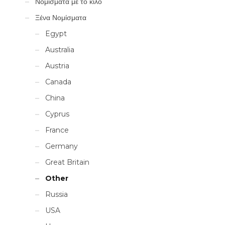
Νομίσματα με το κιλό
Ξένα Νομίσματα
Egypt
Australia
Austria
Canada
China
Cyprus
France
Germany
Great Britain
Other
Russia
USA