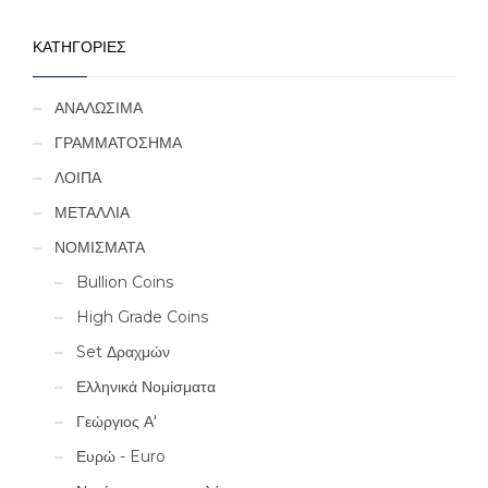
ΚΑΤΗΓΟΡΙΕΣ
ΑΝΑΛΩΣΙΜΑ
ΓΡΑΜΜΑΤΟΣΗΜΑ
ΛΟΙΠΑ
ΜΕΤΑΛΛΙΑ
ΝΟΜΙΣΜΑΤΑ
Bullion Coins
High Grade Coins
Set Δραχμών
Ελληνικά Νομίσματα
Γεώργιος Α'
Ευρώ - Euro