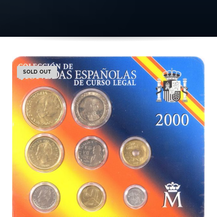
SOLD OUT